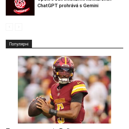
ChatGPT prohrává s Gemini
Популярні