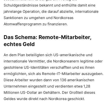
Schuldgeständnisse bekannt und enthüllte damit eine
jahrelange Operation, die darauf abzielte, internationale
Sanktionen zu umgehen und Nordkoreas
Atomwaffenprogramm zu finanzieren.
Das Schema: Remote-Mitarbeiter,
echtes Geld
An dem Plan beteiligten sich US-amerikanische und
internationale Vermittler, die Nordkoreanern legitime oder
gestohlene US-Identitäten verschafften und es ihnen
ermöglichten, sich als Remote-IT-Mitarbeiter auszugeben.
Diese Arbeiter wurden dann von 136 amerikanischen
Unternehmen eingestellt und verdienten etwa 1,28
Millionen US-Dollar an Gehältern. Der Großteil dieses
Geldes wurde direkt nach Nordkorea geschickt.