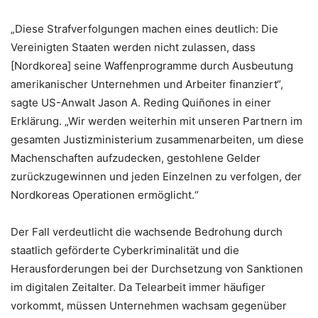
„Diese Strafverfolgungen machen eines deutlich: Die
Vereinigten Staaten werden nicht zulassen, dass
[Nordkorea] seine Waffenprogramme durch Ausbeutung
amerikanischer Unternehmen und Arbeiter finanziert“,
sagte US-Anwalt Jason A. Reding Quiñones in einer
Erklärung. „Wir werden weiterhin mit unseren Partnern im
gesamten Justizministerium zusammenarbeiten, um diese
Machenschaften aufzudecken, gestohlene Gelder
zurückzugewinnen und jeden Einzelnen zu verfolgen, der
Nordkoreas Operationen ermöglicht.“
Der Fall verdeutlicht die wachsende Bedrohung durch
staatlich geförderte Cyberkriminalität und die
Herausforderungen bei der Durchsetzung von Sanktionen
im digitalen Zeitalter. Da Telearbeit immer häufiger
vorkommt, müssen Unternehmen wachsam gegenüber