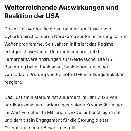
Weiterreichende Auswirkungen und
Reaktion der USA
Dieser Fall verdeutlicht den raffinierten Einsatz von
Cyberkriminalität durch Nordkorea zur Finanzierung seiner
Waffenprogramme. Seit Jahren infiltriert das Regime
erfolgreich westliche Unternehmen und nutzt
Fernarbeitsvereinbarungen zur Geldwäsche. Die US-
Regierung hat mit Anklagen, Sanktionen und einer
verstärkten Prüfung von Remote-IT-Einstellungspraktiken
reagiert.
Das Justizministerium hat außerdem im Jahr 2023 von
nordkoreanischen Hackern gestohlene Kryptowährungen
im Wert von über 15 Millionen US-Dollar beschlagnahmt
und damit sein Engagement für die Störung dieser
Operationen unter Beweis gestellt.