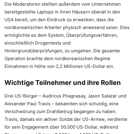
Die Moderatoren stellten außerdem vom Unternehmen
bereitgestellte Laptops in ihren Häusern überall in den
USA bereit, um den Eindruck zu erwecken, dass die
nordkoreanischen Arbeiter physisch anwesend seien. Dies
ermöglichte es dem System, Überprüfungsverfahren,
einschließlich Drogentests und
Hintergrundüberprüfungen, zu umgehen. Die gesamte
Operation brachte dem nordkoreanischen Regime
Einnahmen in Höhe von 2,2 Millionen US-Dollar ein.
Wichtige Teilnehmer und ihre Rollen
Drei US-Bürger – Audricus Phagnasay, Jason Salazar und
Alexander Paul Travis – bekannten sich schuldig, eine
Verschwörung zum Drahtbetrug begangen zu haben.
Travis, damals ein aktiver Soldat der US-Armee, verdiente
für sein Engagement über 50.000 US-Dollar, während