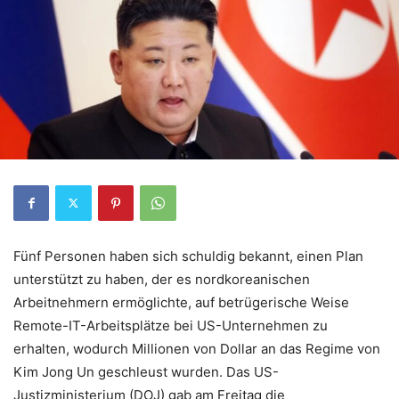
Fünf Personen haben sich schuldig bekannt, einen Plan
unterstützt zu haben, der es nordkoreanischen
Arbeitnehmern ermöglichte, auf betrügerische Weise
Remote-IT-Arbeitsplätze bei US-Unternehmen zu
erhalten, wodurch Millionen von Dollar an das Regime von
Kim Jong Un geschleust wurden. Das US-
Justizministerium (DOJ) gab am Freitag die