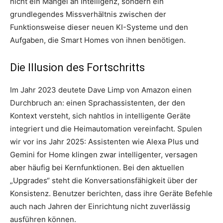
nicht ein Mangel an Intelligenz, sondern ein
grundlegendes Missverhältnis zwischen der
Funktionsweise dieser neuen KI-Systeme und den
Aufgaben, die Smart Homes von ihnen benötigen.
Die Illusion des Fortschritts
Im Jahr 2023 deutete Dave Limp von Amazon einen
Durchbruch an: einen Sprachassistenten, der den
Kontext versteht, sich nahtlos in intelligente Geräte
integriert und die Heimautomation vereinfacht. Spulen
wir vor ins Jahr 2025: Assistenten wie Alexa Plus und
Gemini for Home klingen zwar intelligenter, versagen
aber häufig bei Kernfunktionen. Bei den aktuellen
„Upgrades“ steht die Konversationsfähigkeit über der
Konsistenz. Benutzer berichten, dass ihre Geräte Befehle
auch nach Jahren der Einrichtung nicht zuverlässig
ausführen können.