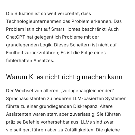
Die Situation ist so weit verbreitet, dass
Technologieunternehmen das Problem erkennen. Das
Problem ist nicht auf Smart Homes beschränkt: Auch
ChatGPT hat gelegentlich Probleme mit der
grundlegenden Logik. Dieses Scheitern ist nicht auf
Faulheit zurückzuführen; Es ist die Folge eines
fehlerhaften Ansatzes.
Warum KI es nicht richtig machen kann
Der Wechsel von älteren, „vorlagenabgleichenden“
Sprachassistenten zu neueren LLM-basierten Systemen
führte zu einer grundlegenden Diskrepanz. Ältere
Assistenten waren starr, aber zuverlässig; Sie führten
präzise Befehle vorhersehbar aus. LLMs sind zwar
vielseitiger, führen aber zu Zufälligkeiten. Die gleiche