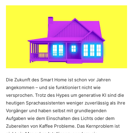
Die Zukunft des Smart Home ist schon vor Jahren
angekommen – und sie funktioniert nicht wie
versprochen. Trotz des Hypes um generative KI sind die
heutigen Sprachassistenten weniger zuverlässig als ihre
Vorgänger und haben selbst mit grundlegenden
Aufgaben wie dem Einschalten des Lichts oder dem
Zubereiten von Kaffee Probleme. Das Kernproblem ist