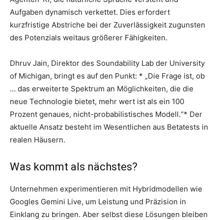
Aufgaben dynamisch verkettet. Dies erfordert
kurzfristige Abstriche bei der Zuverlässigkeit zugunsten
des Potenzials weitaus größerer Fähigkeiten.
Dhruv Jain, Direktor des Soundability Lab der University
of Michigan, bringt es auf den Punkt: * „Die Frage ist, ob
… das erweiterte Spektrum an Möglichkeiten, die die
neue Technologie bietet, mehr wert ist als ein 100
Prozent genaues, nicht-probabilistisches Modell.“* Der
aktuelle Ansatz besteht im Wesentlichen aus Betatests in
realen Häusern.
Was kommt als nächstes?
Unternehmen experimentieren mit Hybridmodellen wie
Googles Gemini Live, um Leistung und Präzision in
Einklang zu bringen. Aber selbst diese Lösungen bleiben