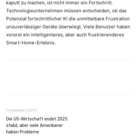
kaputt zu machen, ist nicht immer ein Fortschritt.
Technologieunternehmen müssen entscheiden, ob das
Potenzial fortschrittlicher KI die unmittelbare Frustration
unzuverlässiger Geräte überwiegt. Viele Benutzer haben
vorerst ein intelligenteres, aber auch frustrierenderes
Smart-Home-Erlebnis.
попередня стаття
Die US-Wirtschaft endet 2025
stabil, aber viele Amerikaner
haben Probleme