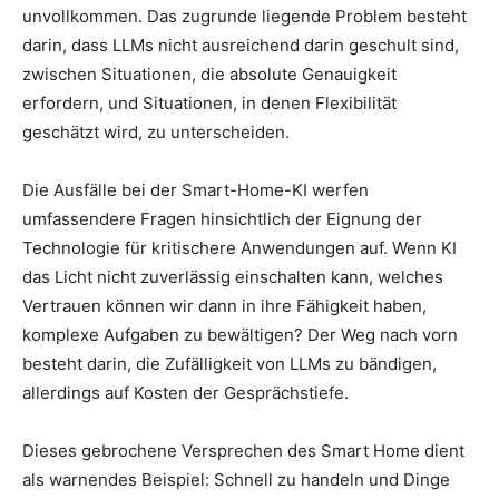
unvollkommen. Das zugrunde liegende Problem besteht
darin, dass LLMs nicht ausreichend darin geschult sind,
zwischen Situationen, die absolute Genauigkeit
erfordern, und Situationen, in denen Flexibilität
geschätzt wird, zu unterscheiden.
Die Ausfälle bei der Smart-Home-KI werfen
umfassendere Fragen hinsichtlich der Eignung der
Technologie für kritischere Anwendungen auf. Wenn KI
das Licht nicht zuverlässig einschalten kann, welches
Vertrauen können wir dann in ihre Fähigkeit haben,
komplexe Aufgaben zu bewältigen? Der Weg nach vorn
besteht darin, die Zufälligkeit von LLMs zu bändigen,
allerdings auf Kosten der Gesprächstiefe.
Dieses gebrochene Versprechen des Smart Home dient
als warnendes Beispiel: Schnell zu handeln und Dinge