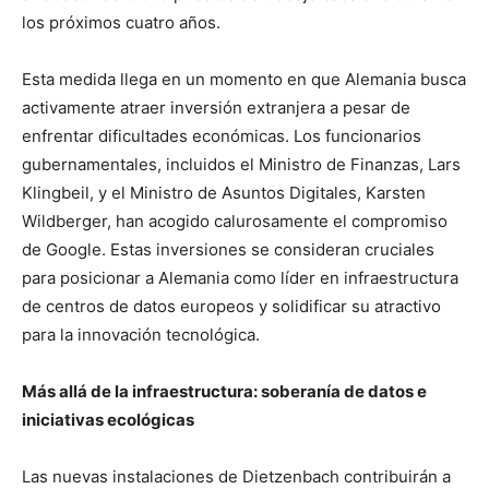
los próximos cuatro años.
Esta medida llega en un momento en que Alemania busca
activamente atraer inversión extranjera a pesar de
enfrentar dificultades económicas. Los funcionarios
gubernamentales, incluidos el Ministro de Finanzas, Lars
Klingbeil, y el Ministro de Asuntos Digitales, Karsten
Wildberger, han acogido calurosamente el compromiso
de Google. Estas inversiones se consideran cruciales
para posicionar a Alemania como líder en infraestructura
de centros de datos europeos y solidificar su atractivo
para la innovación tecnológica.
Más allá de la infraestructura: soberanía de datos e
iniciativas ecológicas
Las nuevas instalaciones de Dietzenbach contribuirán a