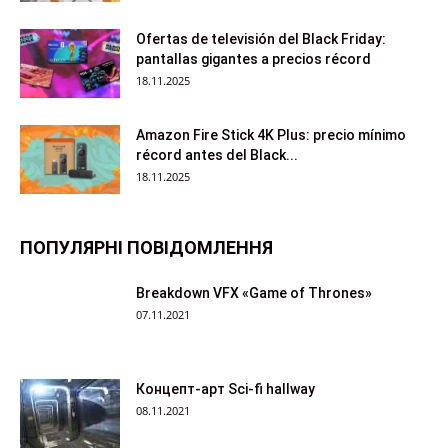
Ofertas de televisión del Black Friday:
pantallas gigantes a precios récord
18.11.2025
Amazon Fire Stick 4K Plus: precio mínimo
récord antes del Black...
18.11.2025
ПОПУЛЯРНІ ПОВІДОМЛЕННЯ
Breakdown VFX «Game of Thrones»
07.11.2021
Концепт-арт Sci-fi hallway
08.11.2021