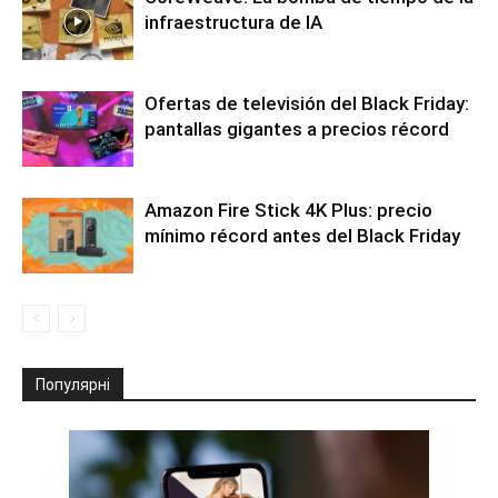
infraestructura de IA
Ofertas de televisión del Black Friday:
pantallas gigantes a precios récord
Amazon Fire Stick 4K Plus: precio
mínimo récord antes del Black Friday
Популярні