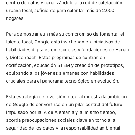
centro de datos y canalizándolo a la red de calefacción
urbana local, suficiente para calentar más de 2.000
hogares.
Para demostrar aún más su compromiso de fomentar el
talento local, Google está invirtiendo en iniciativas de
habilidades digitales en escuelas y fundaciones de Hanau
y Dietzenbach. Estos programas se centran en
codificación, educación STEM y creación de prototipos,
equipando a los jóvenes alemanes con habilidades
cruciales para el panorama tecnológico en evolución.
Esta estrategia de inversión integral muestra la ambición
de Google de convertirse en un pilar central del futuro
impulsado por la IA de Alemania y, al mismo tiempo,
aborda preocupaciones sociales clave en torno a la
seguridad de los datos y la responsabilidad ambiental.