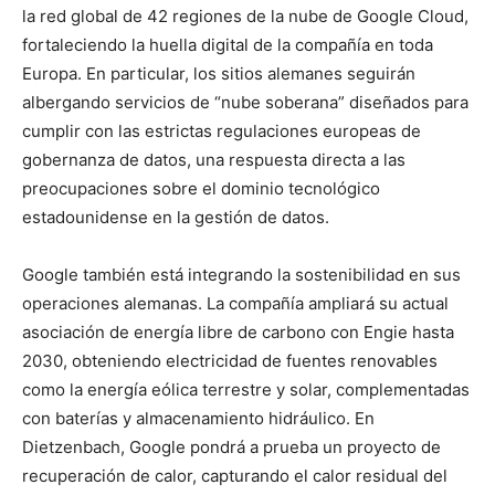
la red global de 42 regiones de la nube de Google Cloud,
fortaleciendo la huella digital de la compañía en toda
Europa. En particular, los sitios alemanes seguirán
albergando servicios de “nube soberana” diseñados para
cumplir con las estrictas regulaciones europeas de
gobernanza de datos, una respuesta directa a las
preocupaciones sobre el dominio tecnológico
estadounidense en la gestión de datos.
Google también está integrando la sostenibilidad en sus
operaciones alemanas. La compañía ampliará su actual
asociación de energía libre de carbono con Engie hasta
2030, obteniendo electricidad de fuentes renovables
como la energía eólica terrestre y solar, complementadas
con baterías y almacenamiento hidráulico. En
Dietzenbach, Google pondrá a prueba un proyecto de
recuperación de calor, capturando el calor residual del