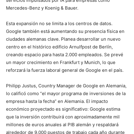
servicios impulsados ​​por IA para empresas como
Mercedes-Benz y Koenig & Bauer.
Esta expansión no se limita a los centros de datos.
Google también está aumentando su presencia física en
ciudades alemanas clave. Planea desarrollar un nuevo
centro en el histórico edificio Arnulfpost de Berlín,
creando espacio para hasta 2.000 empleados. Se prevé
un mayor crecimiento en Frankfurt y Munich, lo que
reforzará la fuerza laboral general de Google en el país.
Philipp Justus, Country Manager de Google en Alemania,
lo calificó como “el mayor programa de inversiones de la
empresa hasta la fecha” en Alemania. El impacto
económico proyectado es significativo: Google estima
que la inversión contribuirá con aproximadamente mil
millones de euros anuales al PIB alemán y respaldará
alrededor de 9.000 puestos de trabajo cada año durante