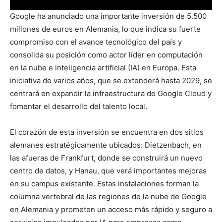
Google ha anunciado una importante inversión de 5.500
millones de euros en Alemania, lo que indica su fuerte
compromiso con el avance tecnológico del país y
consolida su posición como actor líder en computación
en la nube e inteligencia artificial (IA) en Europa. Esta
iniciativa de varios años, que se extenderá hasta 2029, se
centrará en expandir la infraestructura de Google Cloud y
fomentar el desarrollo del talento local.
El corazón de esta inversión se encuentra en dos sitios
alemanes estratégicamente ubicados: Dietzenbach, en
las afueras de Frankfurt, donde se construirá un nuevo
centro de datos, y Hanau, que verá importantes mejoras
en su campus existente. Estas instalaciones forman la
columna vertebral de las regiones de la nube de Google
en Alemania y prometen un acceso más rápido y seguro a