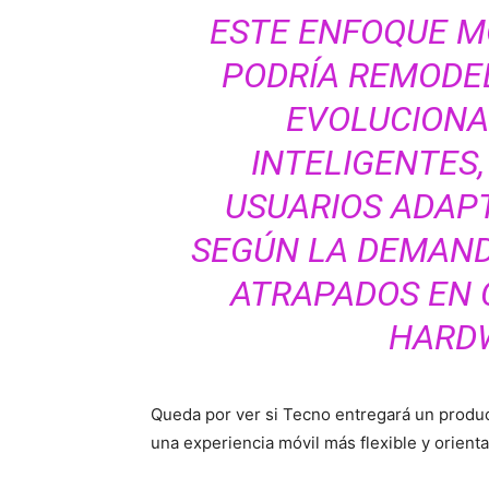
ESTE ENFOQUE MO
PODRÍA REMODE
EVOLUCIONA
INTELIGENTES,
USUARIOS ADAPT
SEGÚN LA DEMAND
ATRAPADOS EN 
HARDW
Queda por ver si Tecno entregará un produc
una experiencia móvil más flexible y orienta