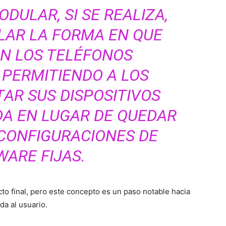
DULAR, SI SE REALIZA,
LAR LA FORMA EN QUE
N LOS TELÉFONOS
 PERMITIENDO A LOS
AR SUS DISPOSITIVOS
A EN LUGAR DE QUEDAR
CONFIGURACIONES DE
ARE FIJAS.
to final, pero este concepto es un paso notable hacia
da al usuario.