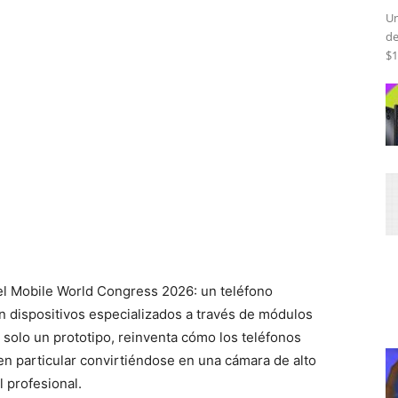
Un
de
$1
l Mobile World Congress 2026: un teléfono
 dispositivos especializados a través de módulos
e solo un prototipo, reinventa cómo los teléfonos
n particular convirtiéndose en una cámara de alto
l profesional.