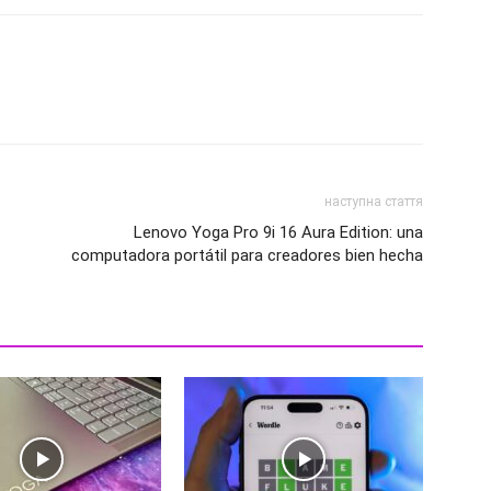
наступна стаття
Lenovo Yoga Pro 9i 16 Aura Edition: una
computadora portátil para creadores bien hecha