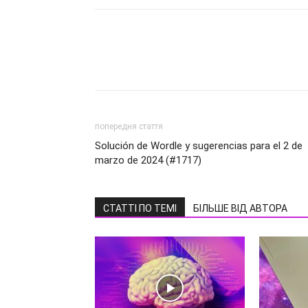
попередня стаття
Solución de Wordle y sugerencias para el 2 de
marzo de 2024 (#1717)
СТАТТІ ПО ТЕМІ
БІЛЬШЕ ВІД АВТОРА