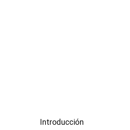
Introducción