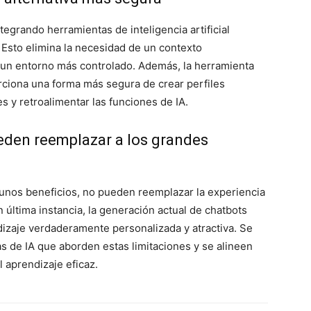
egrando herramientas de inteligencia artificial
 Esto elimina la necesidad de un contexto
 un entorno más controlado. Además, la herramienta
ciona una forma más segura de crear perfiles
s y retroalimentar las funciones de IA.
ueden reemplazar a los grandes
gunos beneficios, no pueden reemplazar la experiencia
 última instancia, la generación actual de chatbots
dizaje verdaderamente personalizada y atractiva. Se
s de IA que aborden estas limitaciones y se alineen
l aprendizaje eficaz.