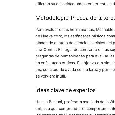
dificulta su capacidad para atender estilos 
Metodología: Prueba de tutores
Para evaluar estas herramientas, Mashable
de Nueva York, los estándares básicos com
planes de estudio de ciencias sociales del
Law Center. En lugar de centrarse en las su
preguntas de humanidades para evaluar las 
ha enfrentado críticas. El objetivo era simu
una solicitud de ayuda con la tarea y permi
se volviera inútil.
Ideas clave de expertos
Hamsa Bastani, profesora asociada de la Wh
enfatiza que comprender el comportamiento