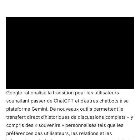
Google rationalise la transition pour les utilisateurs
souhaitant passer de ChatGPT et d’autres chatbots à sa
plateforme Gemini. De nouveaux outils permettent le
transfert direct d’historiques de discussions complets – y
compris des « souvenirs » personnalisés tels que les
préférences des utilisateurs, les relations et les