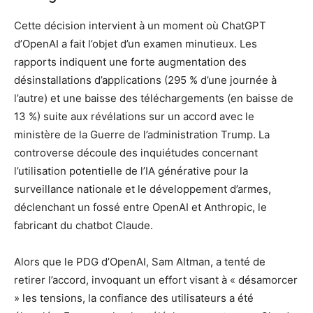
Cette décision intervient à un moment où ChatGPT
d’OpenAI a fait l’objet d’un examen minutieux. Les
rapports indiquent une forte augmentation des
désinstallations d’applications (295 % d’une journée à
l’autre) et une baisse des téléchargements (en baisse de
13 %) suite aux révélations sur un accord avec le
ministère de la Guerre de l’administration Trump. La
controverse découle des inquiétudes concernant
l’utilisation potentielle de l’IA générative pour la
surveillance nationale et le développement d’armes,
déclenchant un fossé entre OpenAI et Anthropic, le
fabricant du chatbot Claude.
Alors que le PDG d’OpenAI, Sam Altman, a tenté de
retirer l’accord, invoquant un effort visant à « désamorcer
» les tensions, la confiance des utilisateurs a été