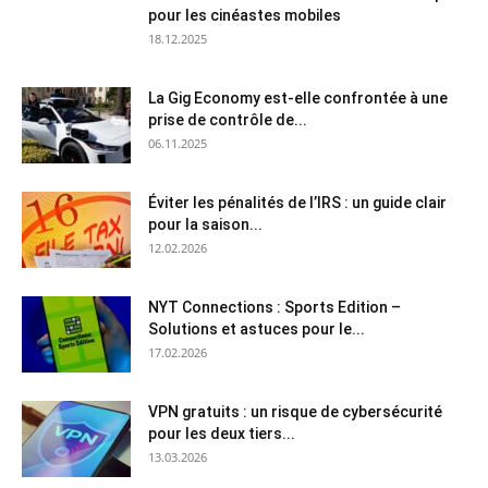
pour les cinéastes mobiles
18.12.2025
La Gig Economy est-elle confrontée à une
prise de contrôle de...
06.11.2025
Éviter les pénalités de l’IRS : un guide clair
pour la saison...
12.02.2026
NYT Connections : Sports Edition –
Solutions et astuces pour le...
17.02.2026
VPN gratuits : un risque de cybersécurité
pour les deux tiers...
13.03.2026