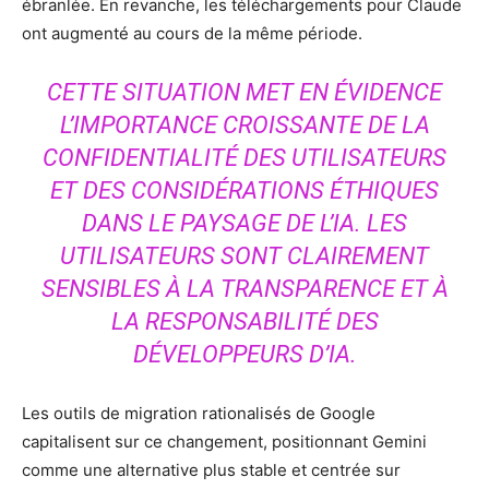
ébranlée. En revanche, les téléchargements pour Claude
ont augmenté au cours de la même période.
CETTE SITUATION MET EN ÉVIDENCE
L’IMPORTANCE CROISSANTE DE LA
CONFIDENTIALITÉ DES UTILISATEURS
ET DES CONSIDÉRATIONS ÉTHIQUES
DANS LE PAYSAGE DE L’IA. LES
UTILISATEURS SONT CLAIREMENT
SENSIBLES À LA TRANSPARENCE ET À
LA RESPONSABILITÉ DES
DÉVELOPPEURS D’IA.
Les outils de migration rationalisés de Google
capitalisent sur ce changement, positionnant Gemini
comme une alternative plus stable et centrée sur