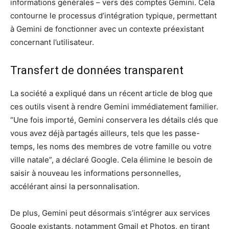
informations générales – vers des comptes Gemini. Cela
contourne le processus d’intégration typique, permettant
à Gemini de fonctionner avec un contexte préexistant
concernant l’utilisateur.
Transfert de données transparent
La société a expliqué dans un récent article de blog que
ces outils visent à rendre Gemini immédiatement familier.
“Une fois importé, Gemini conservera les détails clés que
vous avez déjà partagés ailleurs, tels que les passe-
temps, les noms des membres de votre famille ou votre
ville natale”, a déclaré Google. Cela élimine le besoin de
saisir à nouveau les informations personnelles,
accélérant ainsi la personnalisation.
De plus, Gemini peut désormais s’intégrer aux services
Google existants, notamment Gmail et Photos, en tirant