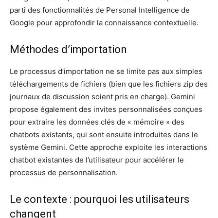
parti des fonctionnalités de Personal Intelligence de
Google pour approfondir la connaissance contextuelle.
Méthodes d’importation
Le processus d’importation ne se limite pas aux simples
téléchargements de fichiers (bien que les fichiers zip des
journaux de discussion soient pris en charge). Gemini
propose également des invites personnalisées conçues
pour extraire les données clés de « mémoire » des
chatbots existants, qui sont ensuite introduites dans le
système Gemini. Cette approche exploite les interactions
chatbot existantes de l’utilisateur pour accélérer le
processus de personnalisation.
Le contexte : pourquoi les utilisateurs
changent