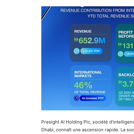
Presight AI Holding Plc, société d’intelligenc
Dhabi, connaît une ascension rapide. La soc