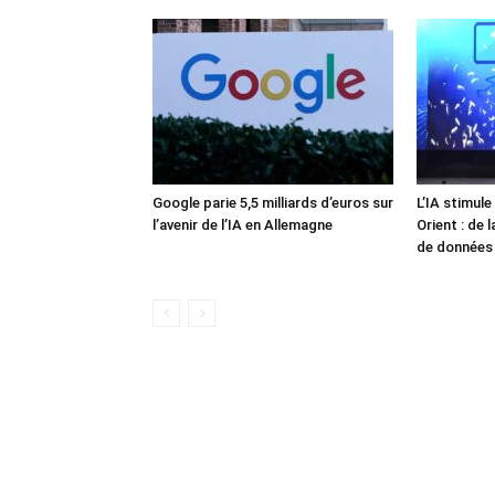
Google parie 5,5 milliards d’euros sur
L’IA stimul
l’avenir de l’IA en Allemagne
Orient : de 
de données