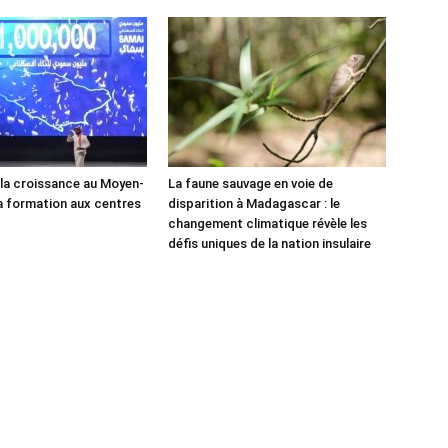
e la croissance au Moyen-
La faune sauvage en voie de
la formation aux centres
disparition à Madagascar : le
changement climatique révèle les
défis uniques de la nation insulaire