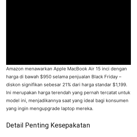
Amazon menawarkan Apple MacBook Air 15 inci dengan
harga di bawah $950 selama penjualan Black Friday –
diskon signifikan sebesar 21% dari harga standar $1,199.
Ini merupakan harga terendah yang pernah tercatat untuk
model ini, menjadikannya saat yang ideal bagi konsumen
yang ingin mengupgrade laptop mereka.
Detail Penting Kesepakatan