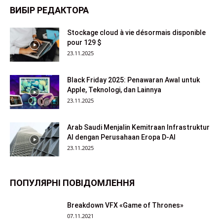
ВИБІР РЕДАКТОРА
Stockage cloud à vie désormais disponible
pour 129 $
23.11.2025
Black Friday 2025: Penawaran Awal untuk
Apple, Teknologi, dan Lainnya
23.11.2025
Arab Saudi Menjalin Kemitraan Infrastruktur
AI dengan Perusahaan Eropa D-AI
23.11.2025
ПОПУЛЯРНІ ПОВІДОМЛЕННЯ
Breakdown VFX «Game of Thrones»
07.11.2021