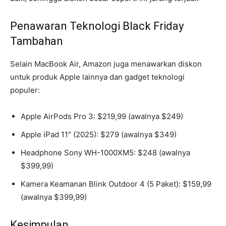
Penawaran Teknologi Black Friday
Tambahan
Selain MacBook Air, Amazon juga menawarkan diskon
untuk produk Apple lainnya dan gadget teknologi
populer:
Apple AirPods Pro 3: $219,99 (awalnya $249)
Apple iPad 11″ (2025): $279 (awalnya $349)
Headphone Sony WH-1000XM5: $248 (awalnya
$399,99)
Kamera Keamanan Blink Outdoor 4 (5 Paket): $159,99
(awalnya $399,99)
Kesimpulan