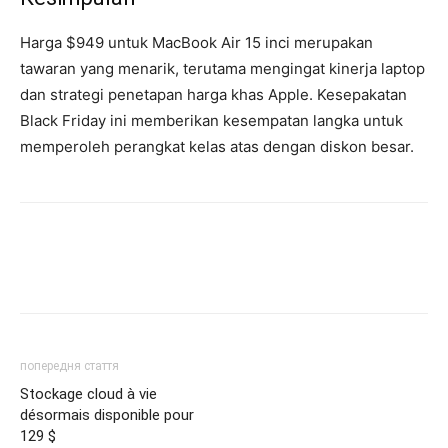
Harga $949 untuk MacBook Air 15 inci merupakan
tawaran yang menarik, terutama mengingat kinerja laptop
dan strategi penetapan harga khas Apple. Kesepakatan
Black Friday ini memberikan kesempatan langka untuk
memperoleh perangkat kelas atas dengan diskon besar.
попередня стаття
Stockage cloud à vie
désormais disponible pour
129 $