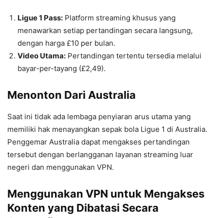
Ligue 1 Pass:
Platform streaming khusus yang
menawarkan setiap pertandingan secara langsung,
dengan harga £10 per bulan.
Video Utama:
Pertandingan tertentu tersedia melalui
bayar-per-tayang (£2,49).
Menonton Dari Australia
Saat ini tidak ada lembaga penyiaran arus utama yang
memiliki hak menayangkan sepak bola Ligue 1 di Australia.
Penggemar Australia dapat mengakses pertandingan
tersebut dengan berlangganan layanan streaming luar
negeri dan menggunakan VPN.
Menggunakan VPN untuk Mengakses
Konten yang Dibatasi Secara