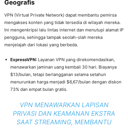
Geografis
VPN (Virtual Private Network) dapat membantu pemirsa
mengakses konten yang tidak tersedia di wilayah mereka.
Ini mengenkripsi lalu lintas internet dan menutupi alamat IP
pengguna, sehingga tampak seolah-olah mereka
menjelajah dari lokasi yang berbeda.
ExpressVPN:
Layanan VPN yang direkomendasikan,
menawarkan jaminan uang kembali 30 hari. Biayanya
$13/bulan, tetapi berlangganan selama setahun
menurunkan harga menjadi $6,67/bulan dengan diskon
73% dan empat bulan gratis.
VPN MENAWARKAN LAPISAN
PRIVASI DAN KEAMANAN EKSTRA
SAAT STREAMING, MEMBANTU