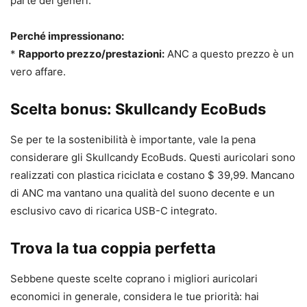
parte dei generi.
Perché impressionano:
*
Rapporto prezzo/prestazioni:
ANC a questo prezzo è un
vero affare.
Scelta bonus: Skullcandy EcoBuds
Se per te la sostenibilità è importante, vale la pena
considerare gli Skullcandy EcoBuds. Questi auricolari sono
realizzati con plastica riciclata e costano $ 39,99. Mancano
di ANC ma vantano una qualità del suono decente e un
esclusivo cavo di ricarica USB-C integrato.
Trova la tua coppia perfetta
Sebbene queste scelte coprano i migliori auricolari
economici in generale, considera le tue priorità: hai