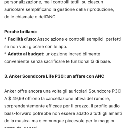
personalizzazione, ma i controlli tattili su ciascun
auricolare semplificano la gestione della riproduzione,
delle chiamate e dell’ANC.
Perché brillano:
*
Facilità d’uso:
Associazione e controlli semplici, perfetti
se non vuoi giocare con le app.
*
Adatto al budget:
un’opzione incredibilmente
conveniente senza sacrificare le funzionalità di base.
3. Anker Soundcore Life P30i: un affare con ANC
Anker offre ancora una volta gli auricolari Soundcore P30i.
A $ 49,99 offrono la cancellazione attiva del rumore,
sorprendentemente efficace per il prezzo. Il profilo audio
bass-forward potrebbe non essere adatto a tutti gli amanti
della musica, ma è comunque piacevole per la maggior