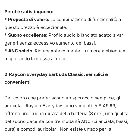
Perché si distinguono:
*
Proposta di valore:
La combinazione di funzionalità a
questo prezzo è eccezionale.
*
Suono eccellente:
Profilo audio bilanciato adatto a vari
generi senza eccessivo aumento dei bassi.
*
ANC solido:
Riduce notevolmente il rumore ambientale,
migliorando la messa a fuoco.
2. Raycon Everyday Earbuds Classic: semplici e
convenienti
Per coloro che preferiscono un approccio semplice, gli
auricolari Raycon Everyday sono vincenti. A $ 49,99,
offrono una buona durata della batteria (8 ore), una qualità
del suono decente con tre modalità ANC (bilanciata, bassi,
pura) e comodi auricolari. Non esiste un’app per la