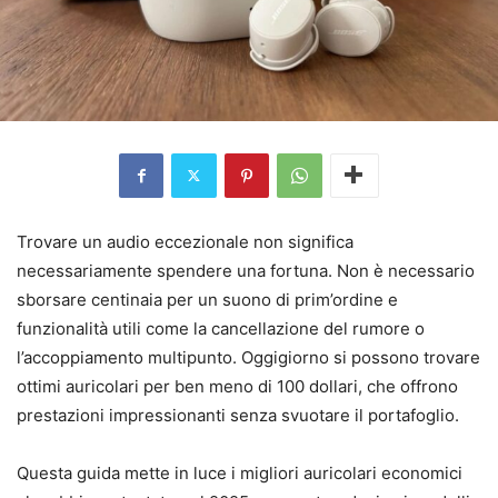
Trovare un audio eccezionale non significa
necessariamente spendere una fortuna. Non è necessario
sborsare centinaia per un suono di prim’ordine e
funzionalità utili come la cancellazione del rumore o
l’accoppiamento multipunto. Oggigiorno si possono trovare
ottimi auricolari per ben meno di 100 dollari, che offrono
prestazioni impressionanti senza svuotare il portafoglio.
Questa guida mette in luce i migliori auricolari economici