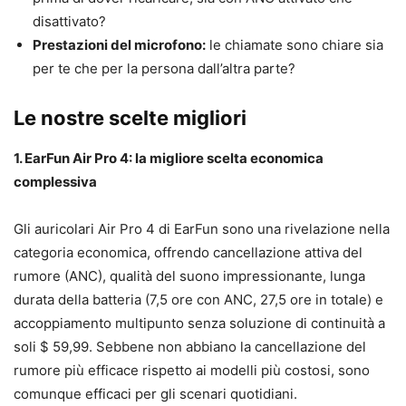
disattivato?
Prestazioni del microfono:
le chiamate sono chiare sia
per te che per la persona dall’altra parte?
Le nostre scelte migliori
1. EarFun Air Pro 4: la migliore scelta economica
complessiva
Gli auricolari Air Pro 4 di EarFun sono una rivelazione nella
categoria economica, offrendo cancellazione attiva del
rumore (ANC), qualità del suono impressionante, lunga
durata della batteria (7,5 ore con ANC, 27,5 ore in totale) e
accoppiamento multipunto senza soluzione di continuità a
soli $ 59,99. Sebbene non abbiano la cancellazione del
rumore più efficace rispetto ai modelli più costosi, sono
comunque efficaci per gli scenari quotidiani.