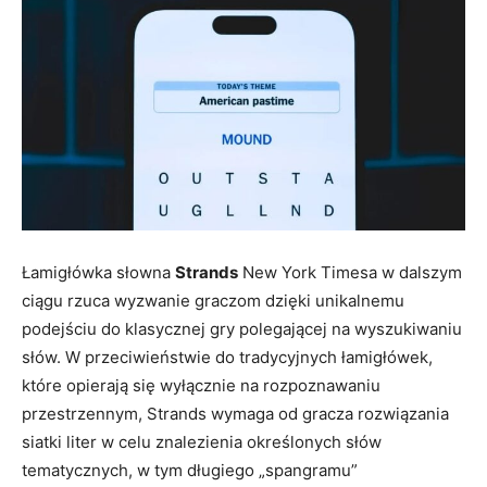
Łamigłówka słowna
Strands
New York Timesa w dalszym
ciągu rzuca wyzwanie graczom dzięki unikalnemu
podejściu do klasycznej gry polegającej na wyszukiwaniu
słów. W przeciwieństwie do tradycyjnych łamigłówek,
które opierają się wyłącznie na rozpoznawaniu
przestrzennym, Strands wymaga od gracza rozwiązania
siatki liter w celu znalezienia określonych słów
tematycznych, w tym długiego „spangramu”