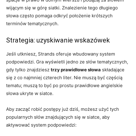
wijącym się w górę siatki. Znalezienie tego długiego
słowa często pomaga odkryć położenie krótszych
terminów tematycznych.
Strategia: uzyskiwanie wskazówek
Jeśli utkniesz, Strands oferuje wbudowany system
podpowiedzi. Gra wyświetli jedno ze słów tematycznych,
gdy tylko znajdziesz
trzy prawidłowe słowa
składające
się z co najmniej czterech liter. Nie muszą być częścią
tematu; muszą to być po prostu prawidłowe angielskie
słowa ukryte w siatce.
Aby zacząć robić postępy już dziś, możesz użyć tych
popularnych słów znajdujących się w siatce, aby
aktywować system podpowiedzi: