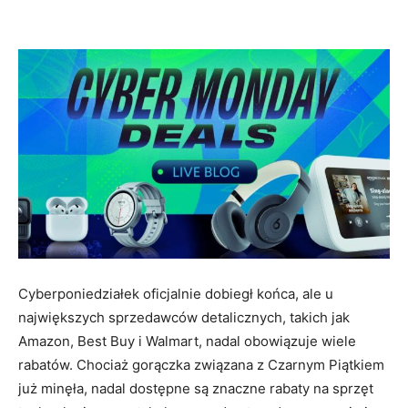
Cyberponiedziałek oficjalnie dobiegł końca, ale u
największych sprzedawców detalicznych, takich jak
Amazon, Best Buy i Walmart, nadal obowiązuje wiele
rabatów. Chociaż gorączka związana z Czarnym Piątkiem
już minęła, nadal dostępne są znaczne rabaty na sprzęt