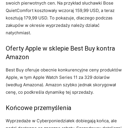
swoich pierwotnych cen. Na przykład słuchawki Bose
QuietComfort kosztowały wczoraj 159,99 USD, a teraz
kosztują 179,99 USD. To pokazuje, dlaczego podczas
zakupów w okresie wyprzedaży należy działać
natychmiast.
Oferty Apple w sklepie Best Buy kontra
Amazon
Best Buy oferuje obecnie konkurencyjne ceny produktów
Apple, w tym Apple Watch Series 11 za 329 dolarów
(według Amazona). Amazon szybko jednak skorygował
cenę, co podkreśla dynamikę tej sprzedaży.
Końcowe przemyślenia
Wyprzedaże w Cyberponiedziałek dobiegają końca, ale