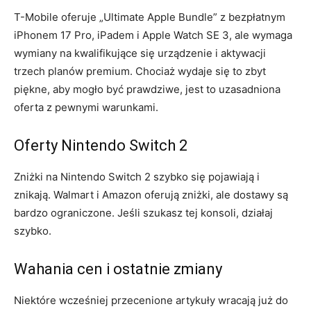
T-Mobile oferuje „Ultimate Apple Bundle” z bezpłatnym
iPhonem 17 Pro, iPadem i Apple Watch SE 3, ale wymaga
wymiany na kwalifikujące się urządzenie i aktywacji
trzech planów premium. Chociaż wydaje się to zbyt
piękne, aby mogło być prawdziwe, jest to uzasadniona
oferta z pewnymi warunkami.
Oferty Nintendo Switch 2
Zniżki na Nintendo Switch 2 szybko się pojawiają i
znikają. Walmart i Amazon oferują zniżki, ale dostawy są
bardzo ograniczone. Jeśli szukasz tej konsoli, działaj
szybko.
Wahania cen i ostatnie zmiany
Niektóre wcześniej przecenione artykuły wracają już do