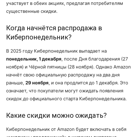
участвует в обеих акциях, предлагая потребителям
существенные скидки.
Когда начнётся распродажа в
Киберпонедельник?
В 2025 году Киберпонедельник выпадает на
понедельник, 1 декабря
, после Дня благодарения (27
ноября) и Чёрной пятницы (28 ноября). Однако Amazon
начнёт свою официальную распродажу на два дня
раньше,
29 ноября
, и она продлится до 1 декабря. Это
означает, что покупатели могут ожидать появления
скидок
до
официального старта Киберпонедельника.
Какие скидки можно ожидать?
Киберпонедельник от Amazon будет включать в себя