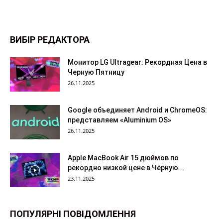
ВИБІР РЕДАКТОРА
Монитор LG Ultragear: Рекордная Цена в
Черную Пятницу
26.11.2025
Google объединяет Android и ChromeOS:
представляем «Aluminium OS»
26.11.2025
Apple MacBook Air 15 дюймов по
рекордно низкой цене в Чёрную...
23.11.2025
ПОПУЛЯРНІ ПОВІДОМЛЕННЯ