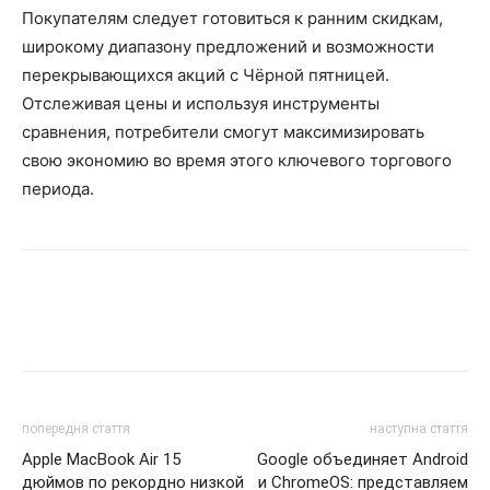
Покупателям следует готовиться к ранним скидкам,
широкому диапазону предложений и возможности
перекрывающихся акций с Чёрной пятницей.
Отслеживая цены и используя инструменты
сравнения, потребители смогут максимизировать
свою экономию во время этого ключевого торгового
периода.
попередня стаття
наступна стаття
Apple MacBook Air 15
Google объединяет Android
дюймов по рекордно низкой
и ChromeOS: представляем