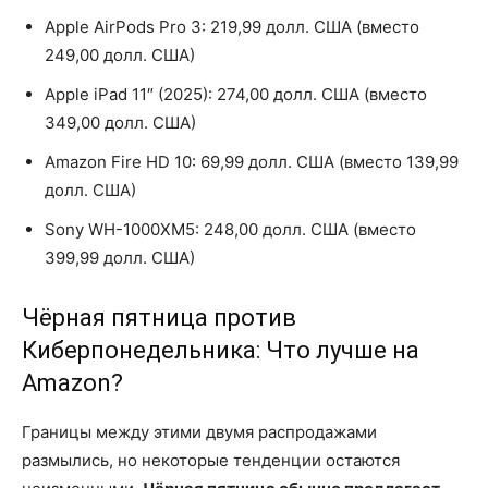
Apple AirPods Pro 3: 219,99 долл. США (вместо
249,00 долл. США)
Apple iPad 11″ (2025): 274,00 долл. США (вместо
349,00 долл. США)
Amazon Fire HD 10: 69,99 долл. США (вместо 139,99
долл. США)
Sony WH-1000XM5: 248,00 долл. США (вместо
399,99 долл. США)
Чёрная пятница против
Киберпонедельника: Что лучше на
Amazon?
Границы между этими двумя распродажами
размылись, но некоторые тенденции остаются