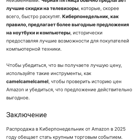
неизменными.
Чёрная пятница обычно предлагает
лучшие скидки на телевизоры
, которые, скорее
всего, быстро раскупят.
Киберпонедельник, как
правило, предлагает более выгодные предложения
на ноутбуки и компьютеры
, исторически
предоставляя лучшие возможности для покупателей
компьютерной техники.
Чтобы убедиться, что вы получаете лучшую цену,
используйте такие инструменты, как
camelcamelcamel
, чтобы проверить историю цен
Amazon и убедиться, что предложение действительно
выгодное.
Заключение
Распродажа в Киберпонедельник от Amazon в 2025
году обещает стать крупным торговым событием.