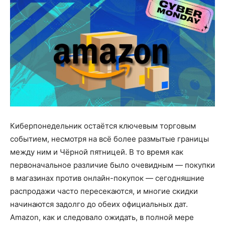
Киберпонедельник остаётся ключевым торговым
событием, несмотря на всё более размытые границы
между ним и Чёрной пятницей. В то время как
первоначальное различие было очевидным — покупки
в магазинах против онлайн-покупок — сегодняшние
распродажи часто пересекаются, и многие скидки
начинаются задолго до обеих официальных дат.
Amazon, как и следовало ожидать, в полной мере