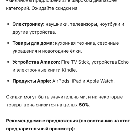
«миллионы предложений» в широком диапазоне
категорий. Ожидайте скидки на:
Электронику:
наушники, телевизоры, ноутбуки и
другие устройства.
Товары для дома:
кухонная техника, сезонные
украшения и новогодние ёлки.
Устройства Amazon:
Fire TV Stick, устройства Echo
и электронные книги Kindle.
Продукты Apple:
AirPods, iPad и Apple Watch.
Скидки могут быть значительными, и на некоторые
товары цена снизится на целых
50%
.
Рекомендуемые предложения (по состоянию на этот
предварительный просмотр):