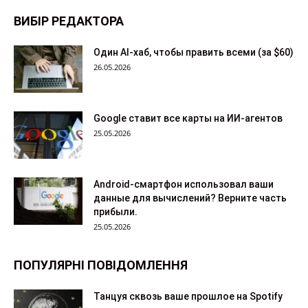
ВИБІР РЕДАКТОРА
Один AI-хаб, чтобы править всеми (за $60)
26.05.2026
Google ставит все карты на ИИ-агентов
25.05.2026
Android-смартфон использовал ваши
данные для вычислений? Верните часть
прибыли.
25.05.2026
ПОПУЛЯРНІ ПОВІДОМЛЕННЯ
Танцуя сквозь ваше прошлое на Spotify