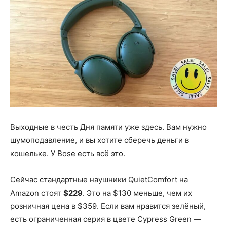
Выходные в честь Дня памяти уже здесь. Вам нужно
шумоподавление, и вы хотите сберечь деньги в
кошельке. У Bose есть всё это.
Сейчас стандартные наушники QuietComfort на
Amazon стоят
$229
. Это на $130 меньше, чем их
розничная цена в $359. Если вам нравится зелёный,
есть ограниченная серия в цвете Cypress Green —