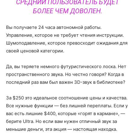
СРЕДНИЙ ПОЛЬЗОВАТЕЛЬ БУДЕТ
БОЛЕЕ ЧЕМ ДОВОЛЕН.
Вы получаете 24 часа автономной работы.
Управление, которое не требует чтения инструкции.
Шумоподавление, которое превосходит ожидания для
своей ценовой категории.
Да, вы теряете немного футуристического лоска. Нет
пространственного звука. Но честно говоря? Когда в
последний раз вам был важен 3D-звук в библиотеке?
За $250 это идеальное соотношение цены и качества.
Все нужные функции — без лишней переплаты. Если у
вас есть лишние $400, которые «горят в кармане», —
берите Ultra. Но если вам нужен отличный звук за
меньшие деньги, эта акция — настоящая находка.