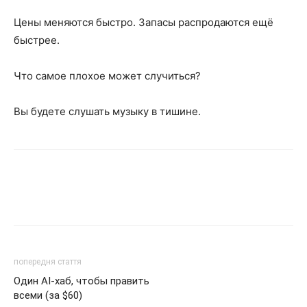
Цены меняются быстро. Запасы распродаются ещё
быстрее.
Что самое плохое может случиться?
Вы будете слушать музыку в тишине.
попередня стаття
Один AI-хаб, чтобы править
всеми (за $60)