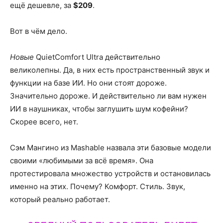
ещё дешевле, за
$209
.
Вот в чём дело.
Новые
QuietComfort Ultra действительно
великолепны. Да, в них есть пространственный звук и
функции на базе ИИ. Но они стоят дороже.
Значительно дороже. И действительно ли вам нужен
ИИ в наушниках, чтобы заглушить шум кофейни?
Скорее всего, нет.
Сэм Мангино из Mashable назвала эти базовые модели
своими «любимыми за всё время». Она
протестировала множество устройств и остановилась
именно на этих. Почему? Комфорт. Стиль. Звук,
который реально работает.