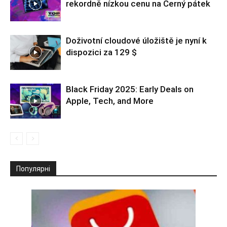
rekordně nízkou cenu na Černý pátek
Doživotní cloudové úložiště je nyní k
dispozici za 129 $
Black Friday 2025: Early Deals on
Apple, Tech, and More
Популярні