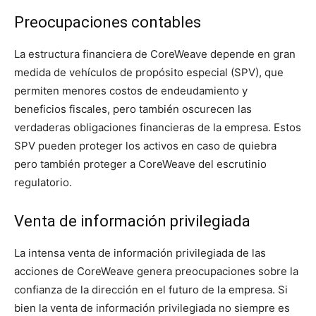
Preocupaciones contables
La estructura financiera de CoreWeave depende en gran
medida de vehículos de propósito especial (SPV), que
permiten menores costos de endeudamiento y
beneficios fiscales, pero también oscurecen las
verdaderas obligaciones financieras de la empresa. Estos
SPV pueden proteger los activos en caso de quiebra
pero también proteger a CoreWeave del escrutinio
regulatorio.
Venta de información privilegiada
La intensa venta de información privilegiada de las
acciones de CoreWeave genera preocupaciones sobre la
confianza de la dirección en el futuro de la empresa. Si
bien la venta de información privilegiada no siempre es