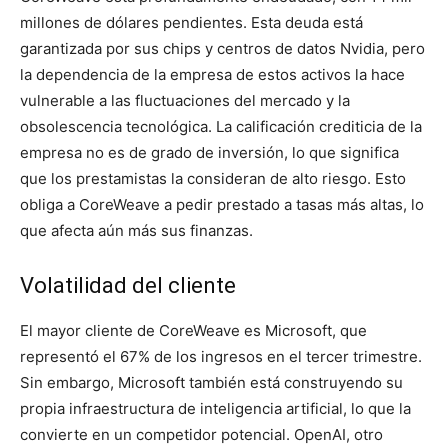
millones de dólares pendientes. Esta deuda está
garantizada por sus chips y centros de datos Nvidia, pero
la dependencia de la empresa de estos activos la hace
vulnerable a las fluctuaciones del mercado y la
obsolescencia tecnológica. La calificación crediticia de la
empresa no es de grado de inversión, lo que significa
que los prestamistas la consideran de alto riesgo. Esto
obliga a CoreWeave a pedir prestado a tasas más altas, lo
que afecta aún más sus finanzas.
Volatilidad del cliente
El mayor cliente de CoreWeave es Microsoft, que
representó el 67% de los ingresos en el tercer trimestre.
Sin embargo, Microsoft también está construyendo su
propia infraestructura de inteligencia artificial, lo que la
convierte en un competidor potencial. OpenAI, otro