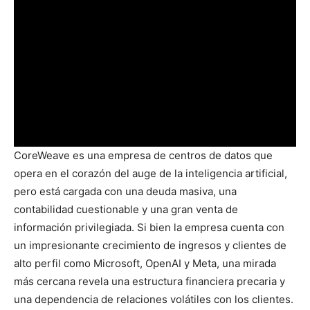
CoreWeave es una empresa de centros de datos que
opera en el corazón del auge de la inteligencia artificial,
pero está cargada con una deuda masiva, una
contabilidad cuestionable y una gran venta de
información privilegiada. Si bien la empresa cuenta con
un impresionante crecimiento de ingresos y clientes de
alto perfil como Microsoft, OpenAI y Meta, una mirada
más cercana revela una estructura financiera precaria y
una dependencia de relaciones volátiles con los clientes.