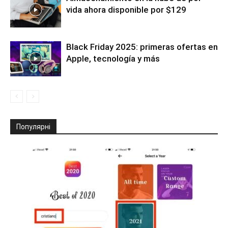
vida ahora disponible por $129
Black Friday 2025: primeras ofertas en
Apple, tecnología y más
Популярні