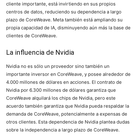
cliente importante, está invirtiendo en sus propios
centros de datos, reduciendo su dependencia a largo
plazo de CoreWeave. Meta también está ampliando su
propia capacidad de IA, disminuyendo aún más la base de
clientes de CoreWeave.
La influencia de Nvidia
Nvidia no es sólo un proveedor sino también un
importante inversor en CoreWeave, y posee alrededor de
4.000 millones de dólares en acciones. El contrato de
Nvidia por 6.300 millones de dólares garantiza que
CoreWeave alquilará los chips de Nvidia, pero este
acuerdo también garantiza que Nvidia pueda respaldar la
demanda de CoreWeave, potencialmente a expensas de
otros clientes. Esta dependencia de Nvidia plantea dudas
sobre la independencia a largo plazo de CoreWeave.