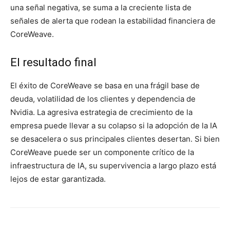
una señal negativa, se suma a la creciente lista de
señales de alerta que rodean la estabilidad financiera de
CoreWeave.
El resultado final
El éxito de CoreWeave se basa en una frágil base de
deuda, volatilidad de los clientes y dependencia de
Nvidia. La agresiva estrategia de crecimiento de la
empresa puede llevar a su colapso si la adopción de la IA
se desacelera o sus principales clientes desertan. Si bien
CoreWeave puede ser un componente crítico de la
infraestructura de IA, su supervivencia a largo plazo está
lejos de estar garantizada.