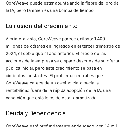
CoreWeave puede estar apuntalando la fiebre del oro de
la IA, pero también es una bomba de tiempo.
La ilusión del crecimiento
A primera vista, CoreWeave parece exitoso: 1.400
millones de dólares en ingresos en el tercer trimestre de
2024, el doble que el año anterior. El precio de las
acciones de la empresa se disparó después de su oferta
pública inicial, pero este crecimiento se basa en
cimientos inestables. El problema central es que
CoreWeave carece de un camino claro hacia la
rentabilidad fuera de la rápida adopción de la IA, una
condición que está lejos de estar garantizada.
Deuda y Dependencia
CoreWeave está profundamente endeudado, con 14 mil