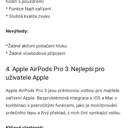
hodin s pouzdrem)
* Funkce Najít zařízení
* Slušná kvalita zvuku
Nevýhody:
*Žádné aktivní potlačení hluku
* Žádné vícebodové připojení
4. Apple AirPods Pro 3: Nejlepší pro
uživatele Apple
Apple AirPods Pro 3 jsou prémiovou volbou pro majitele
zařízení Apple. Bezproblémová integrace s iOS a Mac v
kombinaci s pokročilými funkcemi, jako je monitorování
srdečního tepu a živý překlad, z nich činí vynikající volbu.
Klíčové vlastnosti: