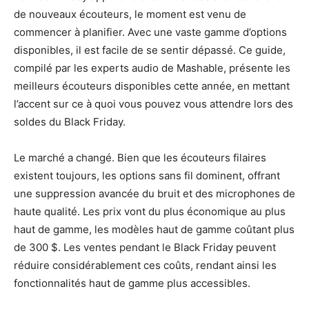
de nouveaux écouteurs, le moment est venu de
commencer à planifier. Avec une vaste gamme d’options
disponibles, il est facile de se sentir dépassé. Ce guide,
compilé par les experts audio de Mashable, présente les
meilleurs écouteurs disponibles cette année, en mettant
l’accent sur ce à quoi vous pouvez vous attendre lors des
soldes du Black Friday.
Le marché a changé. Bien que les écouteurs filaires
existent toujours, les options sans fil dominent, offrant
une suppression avancée du bruit et des microphones de
haute qualité. Les prix vont du plus économique au plus
haut de gamme, les modèles haut de gamme coûtant plus
de 300 $. Les ventes pendant le Black Friday peuvent
réduire considérablement ces coûts, rendant ainsi les
fonctionnalités haut de gamme plus accessibles.