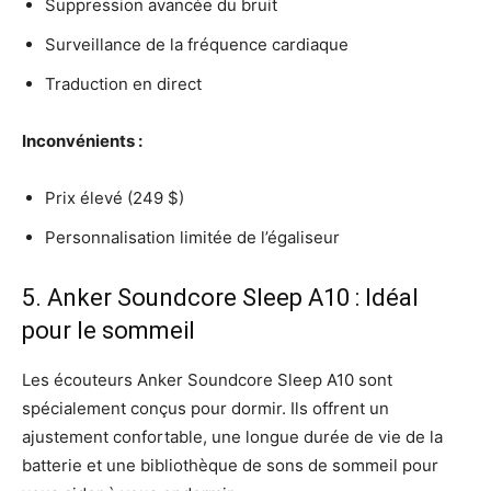
Suppression avancée du bruit
Surveillance de la fréquence cardiaque
Traduction en direct
Inconvénients :
Prix élevé (249 $)
Personnalisation limitée de l’égaliseur
5. Anker Soundcore Sleep A10 : Idéal
pour le sommeil
Les écouteurs Anker Soundcore Sleep A10 sont
spécialement conçus pour dormir. Ils offrent un
ajustement confortable, une longue durée de vie de la
batterie et une bibliothèque de sons de sommeil pour