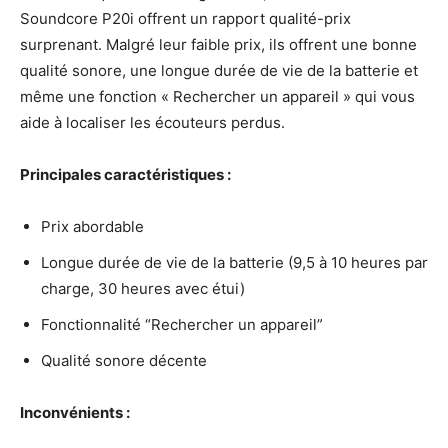
Soundcore P20i offrent un rapport qualité-prix
surprenant. Malgré leur faible prix, ils offrent une bonne
qualité sonore, une longue durée de vie de la batterie et
même une fonction « Rechercher un appareil » qui vous
aide à localiser les écouteurs perdus.
Principales caractéristiques :
Prix abordable
Longue durée de vie de la batterie (9,5 à 10 heures par
charge, 30 heures avec étui)
Fonctionnalité “Rechercher un appareil”
Qualité sonore décente
Inconvénients :