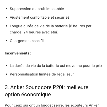
Suppression du bruit imbattable
Ajustement confortable et sécurisé
Longue durée de vie de la batterie (6 heures par
charge, 24 heures avec étui)
Chargement sans fil
Inconvénients :
La durée de vie de la batterie est moyenne pour le prix
Personnalisation limitée de l’égaliseur
3. Anker Soundcore P20i : meilleure
option économique
Pour ceux qui ont un budget serré, les écouteurs Anker