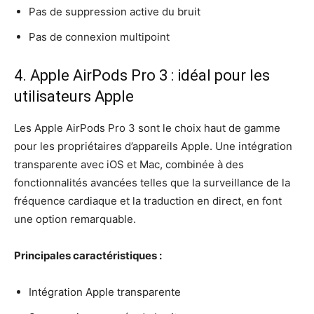
Pas de suppression active du bruit
Pas de connexion multipoint
4. Apple AirPods Pro 3 : idéal pour les
utilisateurs Apple
Les Apple AirPods Pro 3 sont le choix haut de gamme
pour les propriétaires d’appareils Apple. Une intégration
transparente avec iOS et Mac, combinée à des
fonctionnalités avancées telles que la surveillance de la
fréquence cardiaque et la traduction en direct, en font
une option remarquable.
Principales caractéristiques :
Intégration Apple transparente