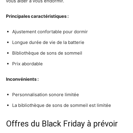
vous aider à vous endormir.
Principales caractéristiques :
Ajustement confortable pour dormir
Longue durée de vie de la batterie
Bibliothèque de sons de sommeil
Prix abordable
Inconvénients :
Personnalisation sonore limitée
La bibliothèque de sons de sommeil est limitée
Offres du Black Friday à prévoir