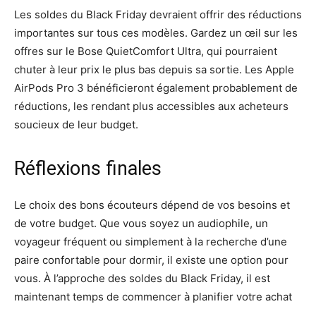
Les soldes du Black Friday devraient offrir des réductions
importantes sur tous ces modèles. Gardez un œil sur les
offres sur le Bose QuietComfort Ultra, qui pourraient
chuter à leur prix le plus bas depuis sa sortie. Les Apple
AirPods Pro 3 bénéficieront également probablement de
réductions, les rendant plus accessibles aux acheteurs
soucieux de leur budget.
Réflexions finales
Le choix des bons écouteurs dépend de vos besoins et
de votre budget. Que vous soyez un audiophile, un
voyageur fréquent ou simplement à la recherche d’une
paire confortable pour dormir, il existe une option pour
vous. À l’approche des soldes du Black Friday, il est
maintenant temps de commencer à planifier votre achat