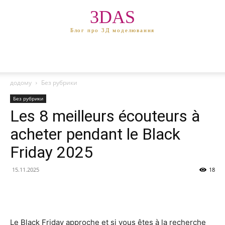
3DAS
Блог про 3Д моделювання
додому
Без рубрики
Без рубрики
Les 8 meilleurs écouteurs à
acheter pendant le Black
Friday 2025
15.11.2025
18
Le Black Friday approche et si vous êtes à la recherche