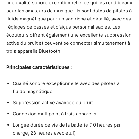
une qualité sonore exceptionnelle, ce qui les rend idéaux
pour les amateurs de musique. Ils sont dotés de pilotes à
fluide magnétique pour un son riche et détaillé, avec des
réglages de basses et d’aigus personnalisables. Les
écouteurs offrent également une excellente suppression
active du bruit et peuvent se connecter simultanément à
trois appareils Bluetooth.
Principales caractéristiques :
Qualité sonore exceptionnelle avec des pilotes à
fluide magnétique
Suppression active avancée du bruit
Connexion multipoint à trois appareils
Longue durée de vie de la batterie (10 heures par
charge, 28 heures avec étui)