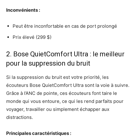
Inconvénients :
Peut être inconfortable en cas de port prolongé
Prix élevé (299 $)
2. Bose QuietComfort Ultra : le meilleur
pour la suppression du bruit
Si la suppression du bruit est votre priorité, les
écouteurs Bose QuietComfort Ultra sont la voie à suivre.
Grâce à l’ANC de pointe, ces écouteurs font taire le
monde qui vous entoure, ce qui les rend parfaits pour
voyager, travailler ou simplement échapper aux
distractions.
Principales caractéristiques :