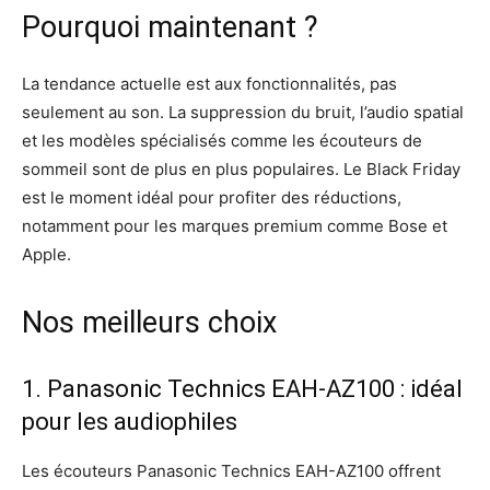
Pourquoi maintenant ?
La tendance actuelle est aux fonctionnalités, pas
seulement au son. La suppression du bruit, l’audio spatial
et les modèles spécialisés comme les écouteurs de
sommeil sont de plus en plus populaires. Le Black Friday
est le moment idéal pour profiter des réductions,
notamment pour les marques premium comme Bose et
Apple.
Nos meilleurs choix
1. Panasonic Technics EAH-AZ100 : idéal
pour les audiophiles
Les écouteurs Panasonic Technics EAH-AZ100 offrent