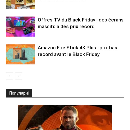
Offres TV du Black Friday : des écrans
massifs à des prix record
Amazon Fire Stick 4K Plus : prix bas
record avant le Black Friday
Популярні