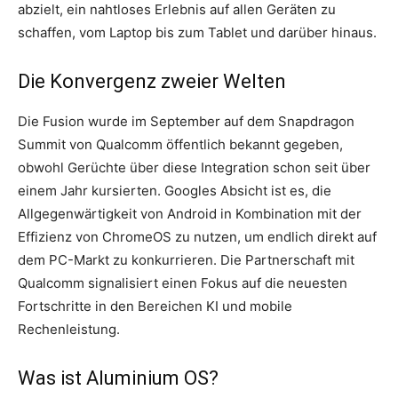
abzielt, ein nahtloses Erlebnis auf allen Geräten zu
schaffen, vom Laptop bis zum Tablet und darüber hinaus.
Die Konvergenz zweier Welten
Die Fusion wurde im September auf dem Snapdragon
Summit von Qualcomm öffentlich bekannt gegeben,
obwohl Gerüchte über diese Integration schon seit über
einem Jahr kursierten. Googles Absicht ist es, die
Allgegenwärtigkeit von Android in Kombination mit der
Effizienz von ChromeOS zu nutzen, um endlich direkt auf
dem PC-Markt zu konkurrieren. Die Partnerschaft mit
Qualcomm signalisiert einen Fokus auf die neuesten
Fortschritte in den Bereichen KI und mobile
Rechenleistung.
Was ist Aluminium OS?