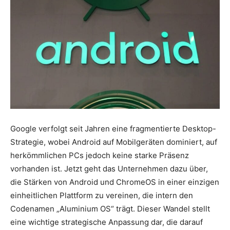
Google verfolgt seit Jahren eine fragmentierte Desktop-
Strategie, wobei Android auf Mobilgeräten dominiert, auf
herkömmlichen PCs jedoch keine starke Präsenz
vorhanden ist. Jetzt geht das Unternehmen dazu über,
die Stärken von Android und ChromeOS in einer einzigen
einheitlichen Plattform zu vereinen, die intern den
Codenamen „Aluminium OS“ trägt. Dieser Wandel stellt
eine wichtige strategische Anpassung dar, die darauf