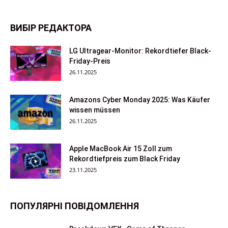
ВИБІР РЕДАКТОРА
LG Ultragear-Monitor: Rekordtiefer Black-
Friday-Preis
26.11.2025
Amazons Cyber Monday 2025: Was Käufer
wissen müssen
26.11.2025
Apple MacBook Air 15 Zoll zum
Rekordtiefpreis zum Black Friday
23.11.2025
ПОПУЛЯРНІ ПОВІДОМЛЕННЯ