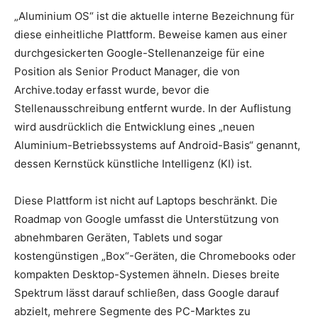
„Aluminium OS“ ist die aktuelle interne Bezeichnung für
diese einheitliche Plattform. Beweise kamen aus einer
durchgesickerten Google-Stellenanzeige für eine
Position als Senior Product Manager, die von
Archive.today erfasst wurde, bevor die
Stellenausschreibung entfernt wurde. In der Auflistung
wird ausdrücklich die Entwicklung eines „neuen
Aluminium-Betriebssystems auf Android-Basis“ genannt,
dessen Kernstück künstliche Intelligenz (KI) ist.
Diese Plattform ist nicht auf Laptops beschränkt. Die
Roadmap von Google umfasst die Unterstützung von
abnehmbaren Geräten, Tablets und sogar
kostengünstigen „Box“-Geräten, die Chromebooks oder
kompakten Desktop-Systemen ähneln. Dieses breite
Spektrum lässt darauf schließen, dass Google darauf
abzielt, mehrere Segmente des PC-Marktes zu