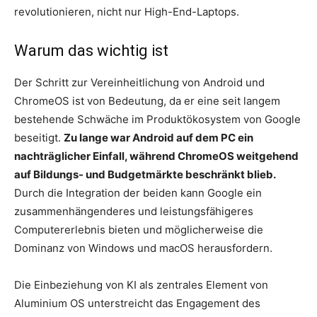
revolutionieren, nicht nur High-End-Laptops.
Warum das wichtig ist
Der Schritt zur Vereinheitlichung von Android und
ChromeOS ist von Bedeutung, da er eine seit langem
bestehende Schwäche im Produktökosystem von Google
beseitigt.
Zu lange war Android auf dem PC ein
nachträglicher Einfall, während ChromeOS weitgehend
auf Bildungs- und Budgetmärkte beschränkt blieb.
Durch die Integration der beiden kann Google ein
zusammenhängenderes und leistungsfähigeres
Computererlebnis bieten und möglicherweise die
Dominanz von Windows und macOS herausfordern.
Die Einbeziehung von KI als zentrales Element von
Aluminium OS unterstreicht das Engagement des