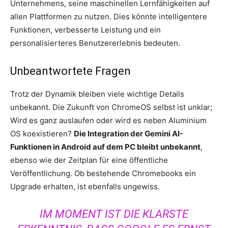
Unternehmens, seine maschinellen Lernfähigkeiten auf
allen Plattformen zu nutzen. Dies könnte intelligentere
Funktionen, verbesserte Leistung und ein
personalisierteres Benutzererlebnis bedeuten.
Unbeantwortete Fragen
Trotz der Dynamik bleiben viele wichtige Details
unbekannt. Die Zukunft von ChromeOS selbst ist unklar;
Wird es ganz auslaufen oder wird es neben Aluminium
OS koexistieren?
Die Integration der Gemini AI-
Funktionen in Android auf dem PC bleibt unbekannt
,
ebenso wie der Zeitplan für eine öffentliche
Veröffentlichung. Ob bestehende Chromebooks ein
Upgrade erhalten, ist ebenfalls ungewiss.
IM MOMENT IST DIE KLARSTE