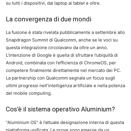
su tutti i dispositivi, dai laptop ai tablet e oltre.
La convergenza di due mondi
La fusione è stata rivelata pubblicamente a settembre allo
Snapdragon Summit di Qualcomm, anche se le voci su
questa integrazione circolavano da oltre un anno.
L’intenzione di Google è quella di sfruttare l’ubiquità di
Android, combinata con l’efficienza di ChromeOS, per
competere finalmente direttamente nel mercato dei PC.
La partnership con Qualcomm segnala un focus sugli
ultimi progressi nell’intelligenza artificiale e nella potenza
del mobile computing.
Cos’è il sistema operativo Aluminium?
“Aluminium OS” è l’attuale designazione interna di questa
piattaforma unificata. Le prove sono emerse da un