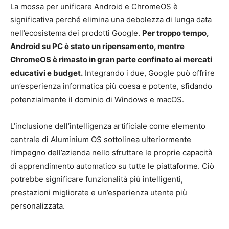
La mossa per unificare Android e ChromeOS è
significativa perché elimina una debolezza di lunga data
nell’ecosistema dei prodotti Google.
Per troppo tempo,
Android su PC è stato un ripensamento, mentre
ChromeOS è rimasto in gran parte confinato ai mercati
educativi e budget.
Integrando i due, Google può offrire
un’esperienza informatica più coesa e potente, sfidando
potenzialmente il dominio di Windows e macOS.
L’inclusione dell’intelligenza artificiale come elemento
centrale di Aluminium OS sottolinea ulteriormente
l’impegno dell’azienda nello sfruttare le proprie capacità
di apprendimento automatico su tutte le piattaforme. Ciò
potrebbe significare funzionalità più intelligenti,
prestazioni migliorate e un’esperienza utente più
personalizzata.