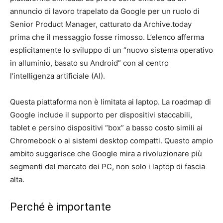
annuncio di lavoro trapelato da Google per un ruolo di
Senior Product Manager, catturato da Archive.today
prima che il messaggio fosse rimosso. L’elenco afferma
esplicitamente lo sviluppo di un “nuovo sistema operativo
in alluminio, basato su Android” con al centro
l’intelligenza artificiale (AI).
Questa piattaforma non è limitata ai laptop. La roadmap di
Google include il supporto per dispositivi staccabili,
tablet e persino dispositivi “box” a basso costo simili ai
Chromebook o ai sistemi desktop compatti. Questo ampio
ambito suggerisce che Google mira a rivoluzionare più
segmenti del mercato dei PC, non solo i laptop di fascia
alta.
Perché è importante