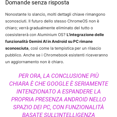
Domande senza risposta
Nonostante lo slancio, molti dettagli chiave rimangono
sconosciuti. Il futuro dello stesso ChromeOS non è
chiaro; verrà gradualmente eliminato del tutto o
coesistererà con Aluminium OS?
L’integrazione delle
funzionalità Gemini AI in Android su PC rimane
sconosciuta
, così come la tempistica per un rilascio
pubblico. Anche se i Chromebook esistenti riceveranno
un aggiornamento non è chiaro.
PER ORA, LA CONCLUSIONE PIÙ
CHIARA È CHE GOOGLE È SERIAMENTE
INTENZIONATO A ESPANDERE LA
PROPRIA PRESENZA ANDROID NELLO
SPAZIO DEI PC, CON FUNZIONALITÀ
BASATE SULL’INTELLIGENZA