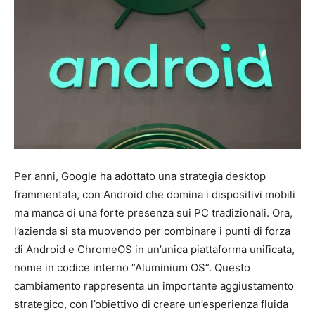
Per anni, Google ha adottato una strategia desktop
frammentata, con Android che domina i dispositivi mobili
ma manca di una forte presenza sui PC tradizionali. Ora,
l’azienda si sta muovendo per combinare i punti di forza
di Android e ChromeOS in un’unica piattaforma unificata,
nome in codice interno “Aluminium OS”. Questo
cambiamento rappresenta un importante aggiustamento
strategico, con l’obiettivo di creare un’esperienza fluida