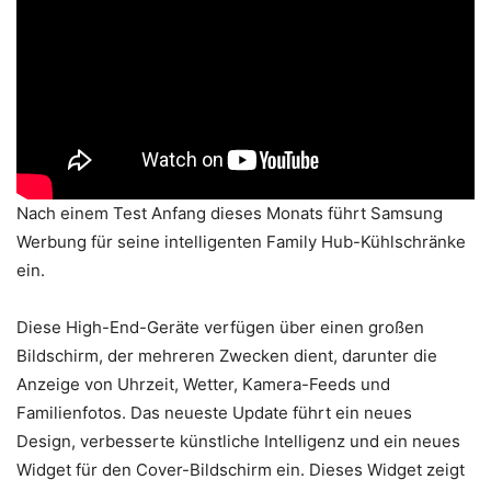
Nach einem Test Anfang dieses Monats führt Samsung
Werbung für seine intelligenten Family Hub-Kühlschränke
ein.
Diese High-End-Geräte verfügen über einen großen
Bildschirm, der mehreren Zwecken dient, darunter die
Anzeige von Uhrzeit, Wetter, Kamera-Feeds und
Familienfotos. Das neueste Update führt ein neues
Design, verbesserte künstliche Intelligenz und ein neues
Widget für den Cover-Bildschirm ein. Dieses Widget zeigt