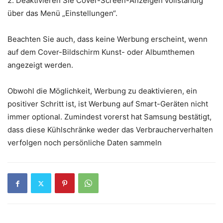
2. Deaktivieren Sie Cover-Screen-Anzeigen vollständig
über das Menü „Einstellungen“.
Beachten Sie auch, dass keine Werbung erscheint, wenn
auf dem Cover-Bildschirm Kunst- oder Albumthemen
angezeigt werden.
Obwohl die Möglichkeit, Werbung zu deaktivieren, ein
positiver Schritt ist, ist Werbung auf Smart-Geräten nicht
immer optional. Zumindest vorerst hat Samsung bestätigt,
dass diese Kühlschränke weder das Verbraucherverhalten
verfolgen noch persönliche Daten sammeln