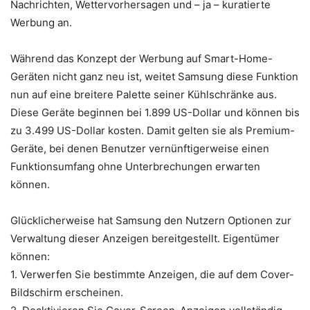
Nachrichten, Wettervorhersagen und – ja – kuratierte
Werbung an.
Während das Konzept der Werbung auf Smart-Home-
Geräten nicht ganz neu ist, weitet Samsung diese Funktion
nun auf eine breitere Palette seiner Kühlschränke aus.
Diese Geräte beginnen bei 1.899 US-Dollar und können bis
zu 3.499 US-Dollar kosten. Damit gelten sie als Premium-
Geräte, bei denen Benutzer vernünftigerweise einen
Funktionsumfang ohne Unterbrechungen erwarten
können.
Glücklicherweise hat Samsung den Nutzern Optionen zur
Verwaltung dieser Anzeigen bereitgestellt. Eigentümer
können:
1. Verwerfen Sie bestimmte Anzeigen, die auf dem Cover-
Bildschirm erscheinen.