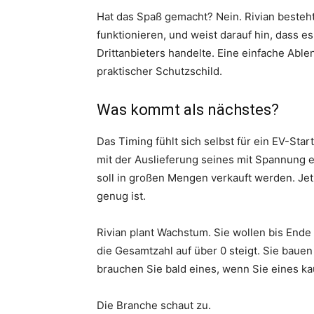
Hat das Spaß gemacht? Nein. Rivian besteht
funktionieren, und weist darauf hin, dass e
Drittanbieters handelte. Eine einfache Able
praktischer Schutzschild.
Was kommt als nächstes?
Das Timing fühlt sich selbst für ein EV-Sta
mit der Auslieferung seines mit Spannung 
soll in großen Mengen verkauft werden. Jetz
genug ist.
Rivian plant Wachstum. Sie wollen bis End
die Gesamtzahl auf über 0 steigt. Sie bauen
brauchen Sie bald eines, wenn Sie eines ka
Die Branche schaut zu.