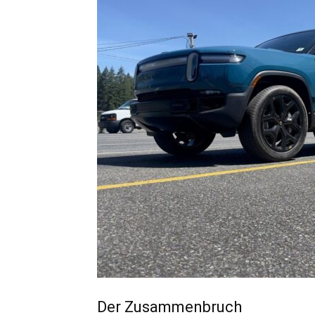
Der Zusammenbruch