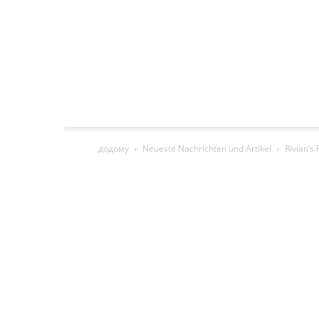
додому
Neueste Nachrichten und Artikel
Rivian’s