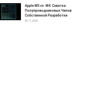
Apple M5 vs. M4: Схватка
Полупроводниковых Чипов
Собственной Разработки
05.11.2025