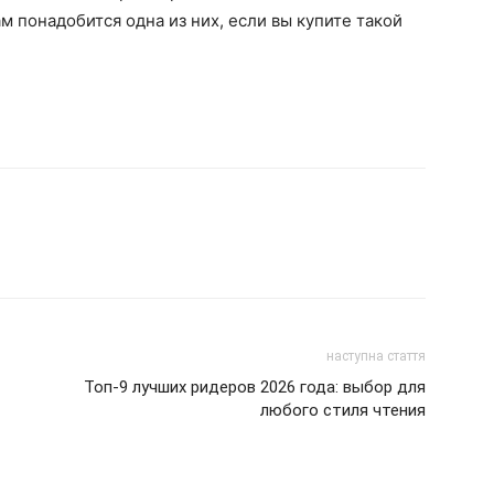
 понадобится одна из них, если вы купите такой
наступна стаття
Топ-9 лучших ридеров 2026 года: выбор для
любого стиля чтения