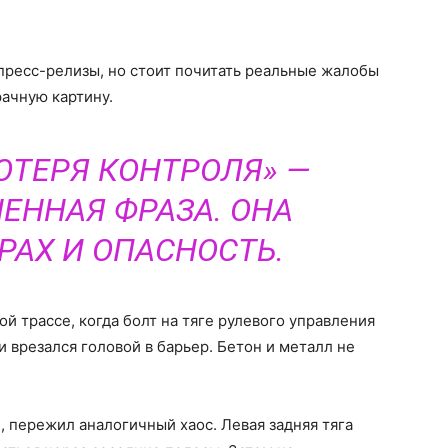
ресс-релизы, но стоит почитать реальные жалобы
рачную картину.
ОТЕРЯ КОНТРОЛЯ» —
ЕННАЯ ФРАЗА. ОНА
РАХ И ОПАСНОСТЬ.
ой трассе, когда болт на тяге рулевого управления
 врезался головой в барьер. Бетон и металл не
, пережил аналогичный хаос. Левая задняя тяга