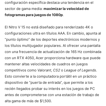
configuración específica destaca una tendencia en el
sector de gama media:
maximizar la velocidad de
fotogramas para juegos de 1080p
.
El Nitro V 15 no está diseñado para renderizado 4K o
configuraciones ultra en títulos AAA. En cambio, apunta al
“punto óptimo” de los deportes electrónicos modernos y
los títulos multijugador populares. Al ofrecer una pantalla
con una frecuencia de actualización de 165 Hz combinada
con un RTX 4050, Acer proporciona hardware que puede
mantener altas velocidades de cuadros en juegos
competitivos como
Valorant
,
CS2
o
League of Legends
.
Esto convierte a la computadora portátil en un práctico
dispositivo de “puerta de entrada”, que permite a los
recién llegados probar su interés en los juegos de PC
antes de comprometerse con una estación de trabajo de
alta gama de más de $1,500.