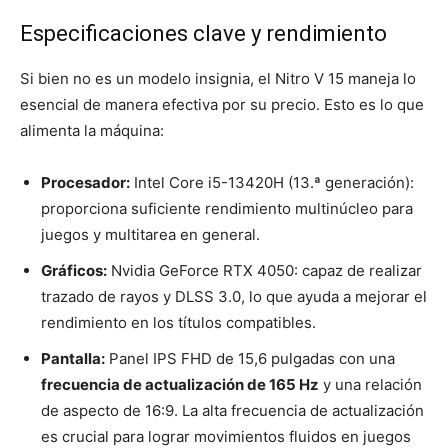
Especificaciones clave y rendimiento
Si bien no es un modelo insignia, el Nitro V 15 maneja lo
esencial de manera efectiva por su precio. Esto es lo que
alimenta la máquina:
Procesador:
Intel Core i5-13420H (13.ª generación):
proporciona suficiente rendimiento multinúcleo para
juegos y multitarea en general.
Gráficos:
Nvidia GeForce RTX 4050: capaz de realizar
trazado de rayos y DLSS 3.0, lo que ayuda a mejorar el
rendimiento en los títulos compatibles.
Pantalla:
Panel IPS FHD de 15,6 pulgadas con una
frecuencia de actualización de 165 Hz
y una relación
de aspecto de 16:9. La alta frecuencia de actualización
es crucial para lograr movimientos fluidos en juegos