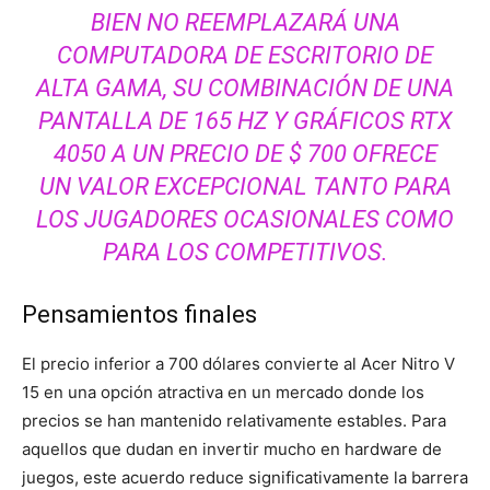
BIEN NO REEMPLAZARÁ UNA
COMPUTADORA DE ESCRITORIO DE
ALTA GAMA, SU COMBINACIÓN DE UNA
PANTALLA DE 165 HZ Y GRÁFICOS RTX
4050 A UN PRECIO DE $ 700 OFRECE
UN VALOR EXCEPCIONAL TANTO PARA
LOS JUGADORES OCASIONALES COMO
PARA LOS COMPETITIVOS.
Pensamientos finales
El precio inferior a 700 dólares convierte al Acer Nitro V
15 en una opción atractiva en un mercado donde los
precios se han mantenido relativamente estables. Para
aquellos que dudan en invertir mucho en hardware de
juegos, este acuerdo reduce significativamente la barrera