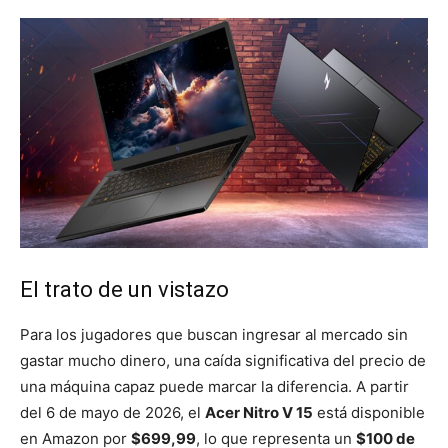
El trato de un vistazo
Para los jugadores que buscan ingresar al mercado sin
gastar mucho dinero, una caída significativa del precio de
una máquina capaz puede marcar la diferencia. A partir
del 6 de mayo de 2026, el
Acer Nitro V 15
está disponible
en Amazon por
$699,99
, lo que representa un
$100 de