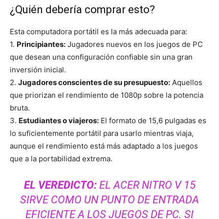
¿Quién debería comprar esto?
Esta computadora portátil es la más adecuada para:
1.
Principiantes:
Jugadores nuevos en los juegos de PC
que desean una configuración confiable sin una gran
inversión inicial.
2.
Jugadores conscientes de su presupuesto:
Aquellos
que priorizan el rendimiento de 1080p sobre la potencia
bruta.
3.
Estudiantes o viajeros:
El formato de 15,6 pulgadas es
lo suficientemente portátil para usarlo mientras viaja,
aunque el rendimiento está más adaptado a los juegos
que a la portabilidad extrema.
EL VEREDICTO:
EL ACER NITRO V 15
SIRVE COMO UN PUNTO DE ENTRADA
EFICIENTE A LOS JUEGOS DE PC. SI