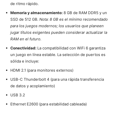
de ritmo rápido.
Memoria y almacenamiento:
8 GB de RAM DDR5 y un
SSD de 512 GB.
Nota: 8 GB es el mínimo recomendado
para los juegos modernos; los usuarios que planeen
jugar títulos exigentes pueden considerar actualizar la
RAM en el futuro.
Conectividad:
La compatibilidad con WiFi 6 garantiza
un juego en línea estable. La selección de puertos es
sólida e incluye:
HDMI 2.1 (para monitores externos)
USB-C Thunderbolt 4 (para una rápida transferencia
de datos y acoplamiento)
USB 3.2
Ethernet E2600 (para estabilidad cableada)