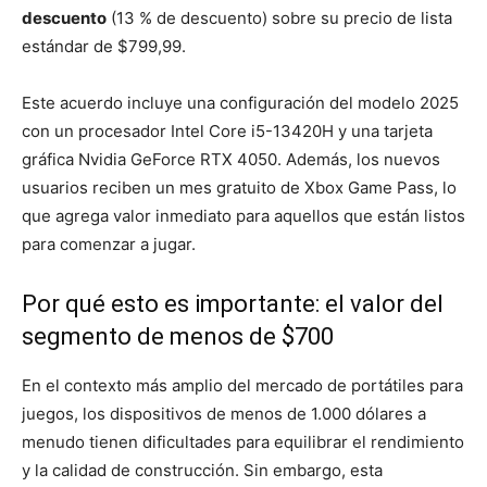
descuento
(13 % de descuento) sobre su precio de lista
estándar de $799,99.
Este acuerdo incluye una configuración del modelo 2025
con un procesador Intel Core i5-13420H y una tarjeta
gráfica Nvidia GeForce RTX 4050. Además, los nuevos
usuarios reciben un mes gratuito de Xbox Game Pass, lo
que agrega valor inmediato para aquellos que están listos
para comenzar a jugar.
Por qué esto es importante: el valor del
segmento de menos de $700
En el contexto más amplio del mercado de portátiles para
juegos, los dispositivos de menos de 1.000 dólares a
menudo tienen dificultades para equilibrar el rendimiento
y la calidad de construcción. Sin embargo, esta