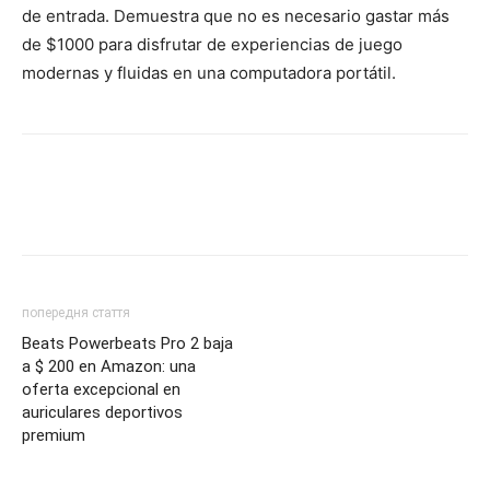
de entrada. Demuestra que no es necesario gastar más
de $1000 para disfrutar de experiencias de juego
modernas y fluidas en una computadora portátil.
попередня стаття
Beats Powerbeats Pro 2 baja
a $ 200 en Amazon: una
oferta excepcional en
auriculares deportivos
premium