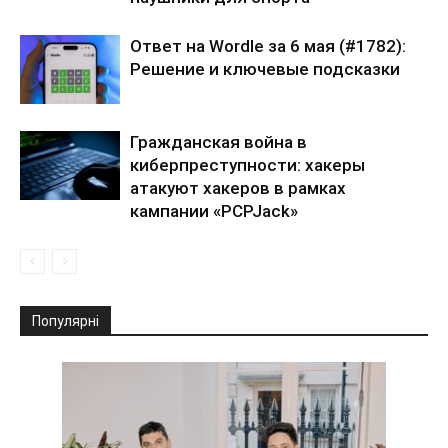
Ответ на Wordle за 6 мая (#1782):
Решение и ключевые подсказки
Гражданская война в
киберпреступности: хакеры
атакуют хакеров в рамках
кампании «PCPJack»
Популярні