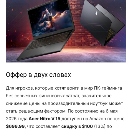
Оффер в двух словах
Для игроков, которые хотят войти в мир ПК-гейминга
без серьезных финансовых затрат, значительное
снижение цены на производительный ноутбук может
стать решающим фактором. По состоянию на 6 мая
2026 года
Acer Nitro V 15
доступен на Amazon по цене
$699.99
, что составляет
скидку в $100
(13%) по