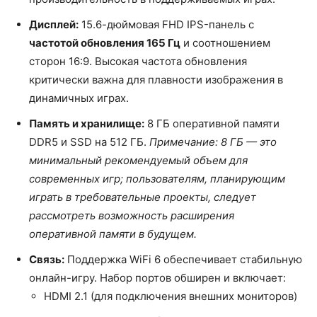
Дисплей:
15.6-дюймовая FHD IPS-панель с
частотой обновления 165 Гц
и соотношением
сторон 16:9. Высокая частота обновления
критически важна для плавности изображения в
динамичных играх.
Память и хранилище:
8 ГБ оперативной памяти
DDR5 и SSD на 512 ГБ.
Примечание: 8 ГБ — это
минимальный рекомендуемый объем для
современных игр; пользователям, планирующим
играть в требовательные проекты, следует
рассмотреть возможность расширения
оперативной памяти в будущем.
Связь:
Поддержка WiFi 6 обеспечивает стабильную
онлайн-игру. Набор портов обширен и включает:
HDMI 2.1 (для подключения внешних мониторов)