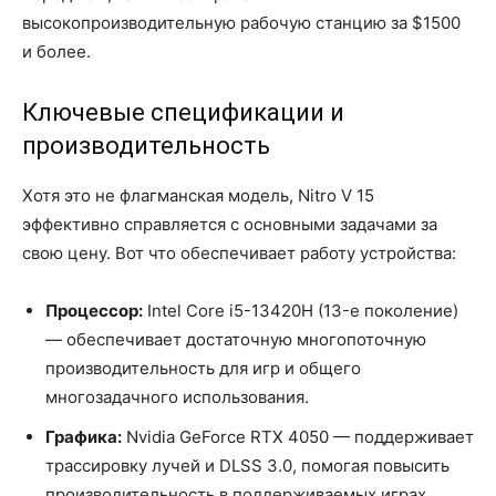
высокопроизводительную рабочую станцию за $1500
и более.
Ключевые спецификации и
производительность
Хотя это не флагманская модель, Nitro V 15
эффективно справляется с основными задачами за
свою цену. Вот что обеспечивает работу устройства:
Процессор:
Intel Core i5-13420H (13-е поколение)
— обеспечивает достаточную многопоточную
производительность для игр и общего
многозадачного использования.
Графика:
Nvidia GeForce RTX 4050 — поддерживает
трассировку лучей и DLSS 3.0, помогая повысить
производительность в поддерживаемых играх.