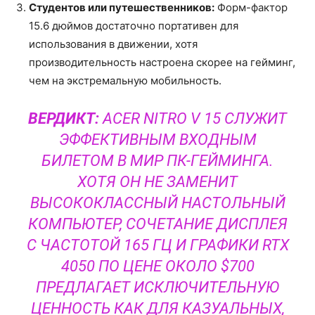
Студентов или путешественников:
Форм-фактор
15.6 дюймов достаточно портативен для
использования в движении, хотя
производительность настроена скорее на гейминг,
чем на экстремальную мобильность.
ВЕРДИКТ:
ACER NITRO V 15 СЛУЖИТ
ЭФФЕКТИВНЫМ ВХОДНЫМ
БИЛЕТОМ В МИР ПК-ГЕЙМИНГА.
ХОТЯ ОН НЕ ЗАМЕНИТ
ВЫСОКОКЛАССНЫЙ НАСТОЛЬНЫЙ
КОМПЬЮТЕР, СОЧЕТАНИЕ ДИСПЛЕЯ
С ЧАСТОТОЙ 165 ГЦ И ГРАФИКИ RTX
4050 ПО ЦЕНЕ ОКОЛО $700
ПРЕДЛАГАЕТ ИСКЛЮЧИТЕЛЬНУЮ
ЦЕННОСТЬ КАК ДЛЯ КАЗУАЛЬНЫХ,