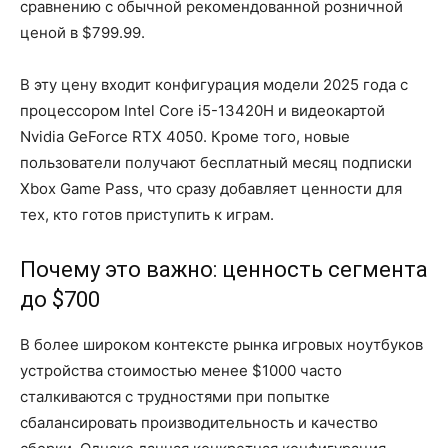
сравнению с обычной рекомендованной розничной
ценой в $799.99.
В эту цену входит конфигурация модели 2025 года с
процессором Intel Core i5-13420H и видеокартой
Nvidia GeForce RTX 4050. Кроме того, новые
пользователи получают бесплатный месяц подписки
Xbox Game Pass, что сразу добавляет ценности для
тех, кто готов приступить к играм.
Почему это важно: ценность сегмента
до $700
В более широком контексте рынка игровых ноутбуков
устройства стоимостью менее $1000 часто
сталкиваются с трудностями при попытке
сбалансировать производительность и качество