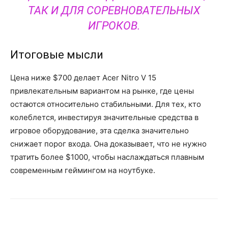
ТАК И ДЛЯ СОРЕВНОВАТЕЛЬНЫХ
ИГРОКОВ.
Итоговые мысли
Цена ниже $700 делает Acer Nitro V 15
привлекательным вариантом на рынке, где цены
остаются относительно стабильными. Для тех, кто
колеблется, инвестируя значительные средства в
игровое оборудование, эта сделка значительно
снижает порог входа. Она доказывает, что не нужно
тратить более $1000, чтобы наслаждаться плавным
современным геймингом на ноутбуке.