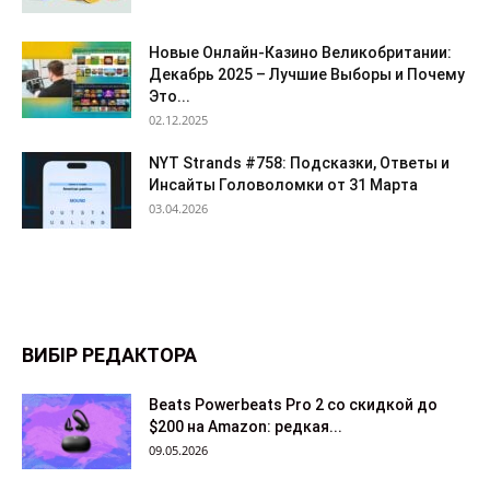
Новые Онлайн-Казино Великобритании:
Декабрь 2025 – Лучшие Выборы и Почему
Это...
02.12.2025
NYT Strands #758: Подсказки, Ответы и
Инсайты Головоломки от 31 Марта
03.04.2026
ВИБІР РЕДАКТОРА
Beats Powerbeats Pro 2 со скидкой до
$200 на Amazon: редкая...
09.05.2026