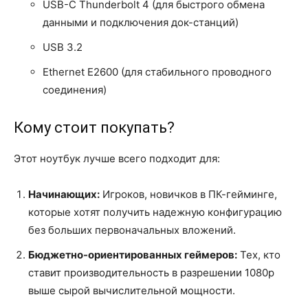
USB-C Thunderbolt 4 (для быстрого обмена
данными и подключения док-станций)
USB 3.2
Ethernet E2600 (для стабильного проводного
соединения)
Кому стоит покупать?
Этот ноутбук лучше всего подходит для:
Начинающих:
Игроков, новичков в ПК-гейминге,
которые хотят получить надежную конфигурацию
без больших первоначальных вложений.
Бюджетно-ориентированных геймеров:
Тех, кто
ставит производительность в разрешении 1080p
выше сырой вычислительной мощности.