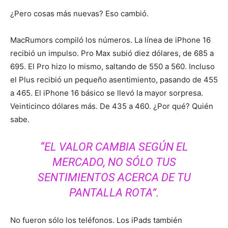
¿Pero cosas más nuevas? Eso cambió.
MacRumors compiló los números. La línea de iPhone 16
recibió un impulso. Pro Max subió diez dólares, de 685 a
695. El Pro hizo lo mismo, saltando de 550 a 560. Incluso
el Plus recibió un pequeño asentimiento, pasando de 455
a 465. El iPhone 16 básico se llevó la mayor sorpresa.
Veinticinco dólares más. De 435 a 460. ¿Por qué? Quién
sabe.
“EL VALOR CAMBIA SEGÚN EL
MERCADO, NO SÓLO TUS
SENTIMIENTOS ACERCA DE TU
PANTALLA ROTA”.
No fueron sólo los teléfonos. Los iPads también