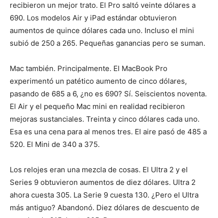
recibieron un mejor trato. El Pro saltó veinte dólares a
690. Los modelos Air y iPad estándar obtuvieron
aumentos de quince dólares cada uno. Incluso el mini
subió de 250 a 265. Pequeñas ganancias pero se suman.
Mac también. Principalmente. El MacBook Pro
experimentó un patético aumento de cinco dólares,
pasando de 685 a 6, ¿no es 690? Sí. Seiscientos noventa.
El Air y el pequeño Mac mini en realidad recibieron
mejoras sustanciales. Treinta y cinco dólares cada uno.
Esa es una cena para al menos tres. El aire pasó de 485 a
520. El Mini de 340 a 375.
Los relojes eran una mezcla de cosas. El Ultra 2 y el
Series 9 obtuvieron aumentos de diez dólares. Ultra 2
ahora cuesta 305. La Serie 9 cuesta 130. ¿Pero el Ultra
más antiguo? Abandonó. Diez dólares de descuento de