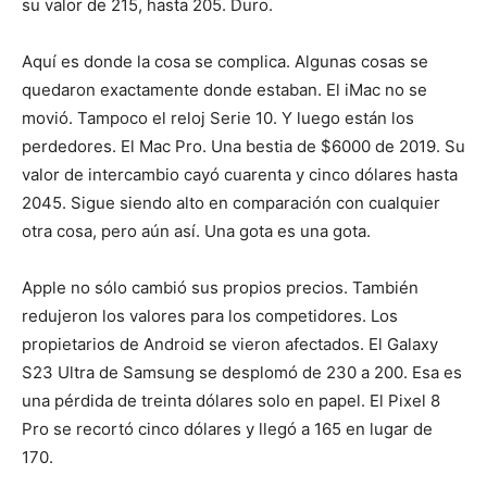
su valor de 215, hasta 205. Duro.
Aquí es donde la cosa se complica. Algunas cosas se
quedaron exactamente donde estaban. El iMac no se
movió. Tampoco el reloj Serie 10. Y luego están los
perdedores. El Mac Pro. Una bestia de $6000 de 2019. Su
valor de intercambio cayó cuarenta y cinco dólares hasta
2045. Sigue siendo alto en comparación con cualquier
otra cosa, pero aún así. Una gota es una gota.
Apple no sólo cambió sus propios precios. También
redujeron los valores para los competidores. Los
propietarios de Android se vieron afectados. El Galaxy
S23 Ultra de Samsung se desplomó de 230 a 200. Esa es
una pérdida de treinta dólares solo en papel. El Pixel 8
Pro se recortó cinco dólares y llegó a 165 en lugar de
170.