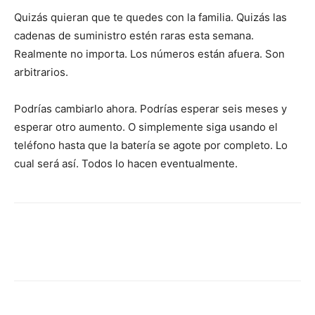
Quizás quieran que te quedes con la familia. Quizás las
cadenas de suministro estén raras esta semana.
Realmente no importa. Los números están afuera. Son
arbitrarios.
Podrías cambiarlo ahora. Podrías esperar seis meses y
esperar otro aumento. O simplemente siga usando el
teléfono hasta que la batería se agote por completo. Lo
cual será así. Todos lo hacen eventualmente.