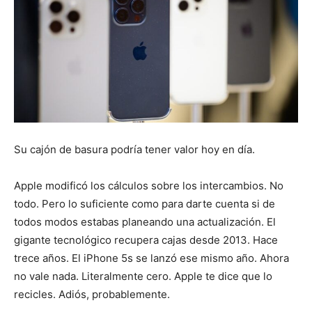
Su cajón de basura podría tener valor hoy en día.
Apple modificó los cálculos sobre los intercambios. No
todo. Pero lo suficiente como para darte cuenta si de
todos modos estabas planeando una actualización. El
gigante tecnológico recupera cajas desde 2013. Hace
trece años. El iPhone 5s se lanzó ese mismo año. Ahora
no vale nada. Literalmente cero. Apple te dice que lo
recicles. Adiós, probablemente.