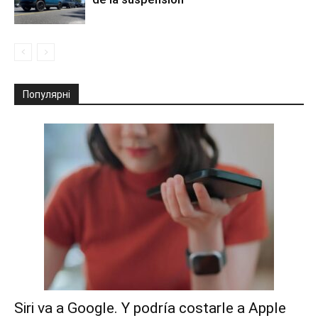
Популярні
Siri va a Google. Y podría costarle a Apple