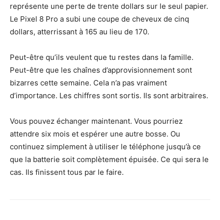
représente une perte de trente dollars sur le seul papier.
Le Pixel 8 Pro a subi une coupe de cheveux de cinq
dollars, atterrissant à 165 au lieu de 170.
Peut-être qu’ils veulent que tu restes dans la famille.
Peut-être que les chaînes d’approvisionnement sont
bizarres cette semaine. Cela n’a pas vraiment
d’importance. Les chiffres sont sortis. Ils sont arbitraires.
Vous pouvez échanger maintenant. Vous pourriez
attendre six mois et espérer une autre bosse. Ou
continuez simplement à utiliser le téléphone jusqu’à ce
que la batterie soit complètement épuisée. Ce qui sera le
cas. Ils finissent tous par le faire.