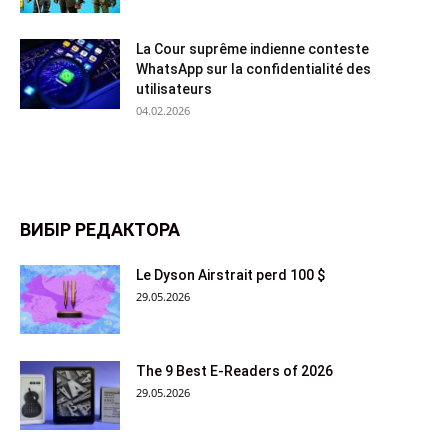
La Cour suprême indienne conteste
WhatsApp sur la confidentialité des
utilisateurs
04.02.2026
ВИБІР РЕДАКТОРА
Le Dyson Airstrait perd 100 $
29.05.2026
The 9 Best E-Readers of 2026
29.05.2026