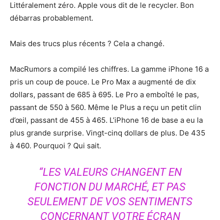
Littéralement zéro. Apple vous dit de le recycler. Bon
débarras probablement.
Mais des trucs plus récents ? Cela a changé.
MacRumors a compilé les chiffres. La gamme iPhone 16 a
pris un coup de pouce. Le Pro Max a augmenté de dix
dollars, passant de 685 à 695. Le Pro a emboîté le pas,
passant de 550 à 560. Même le Plus a reçu un petit clin
d’œil, passant de 455 à 465. L’iPhone 16 de base a eu la
plus grande surprise. Vingt-cinq dollars de plus. De 435
à 460. Pourquoi ? Qui sait.
“LES VALEURS CHANGENT EN
FONCTION DU MARCHÉ, ET PAS
SEULEMENT DE VOS SENTIMENTS
CONCERNANT VOTRE ÉCRAN