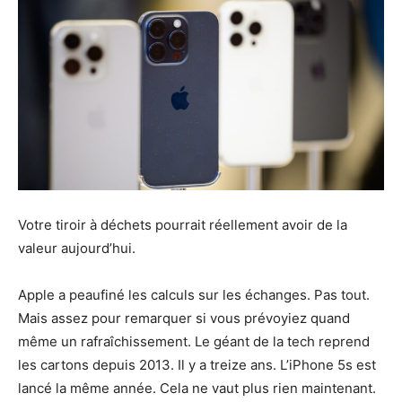
Votre tiroir à déchets pourrait réellement avoir de la
valeur aujourd’hui.
Apple a peaufiné les calculs sur les échanges. Pas tout.
Mais assez pour remarquer si vous prévoyiez quand
même un rafraîchissement. Le géant de la tech reprend
les cartons depuis 2013. Il y a treize ans. L’iPhone 5s est
lancé la même année. Cela ne vaut plus rien maintenant.