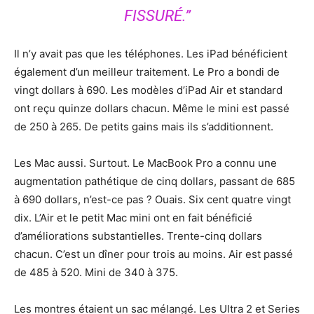
FISSURÉ.”
Il n’y avait pas que les téléphones. Les iPad bénéficient
également d’un meilleur traitement. Le Pro a bondi de
vingt dollars à 690. Les modèles d’iPad Air et standard
ont reçu quinze dollars chacun. Même le mini est passé
de 250 à 265. De petits gains mais ils s’additionnent.
Les Mac aussi. Surtout. Le MacBook Pro a connu une
augmentation pathétique de cinq dollars, passant de 685
à 690 dollars, n’est-ce pas ? Ouais. Six cent quatre vingt
dix. L’Air et le petit Mac mini ont en fait bénéficié
d’améliorations substantielles. Trente-cinq dollars
chacun. C’est un dîner pour trois au moins. Air est passé
de 485 à 520. Mini de 340 à 375.
Les montres étaient un sac mélangé. Les Ultra 2 et Series