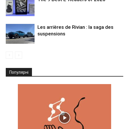
Les arrières de Rivian : la saga des
suspensions
Популярні