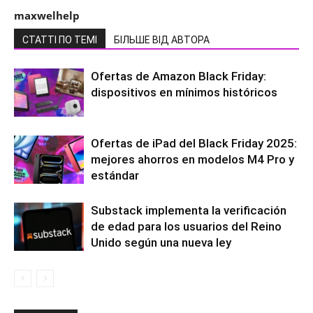
maxwelhelp
СТАТТІ ПО ТЕМІ
БІЛЬШЕ ВІД АВТОРА
Ofertas de Amazon Black Friday:
dispositivos en mínimos históricos
Ofertas de iPad del Black Friday 2025:
mejores ahorros en modelos M4 Pro y
estándar
Substack implementa la verificación
de edad para los usuarios del Reino
Unido según una nueva ley