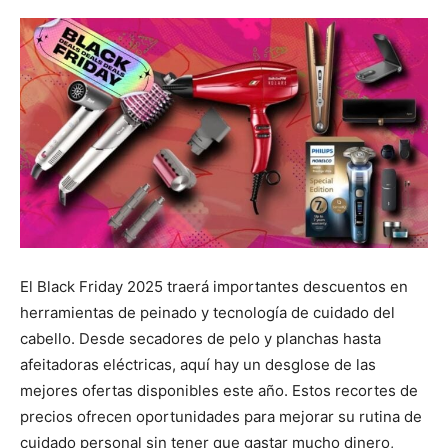
El Black Friday 2025 traerá importantes descuentos en
herramientas de peinado y tecnología de cuidado del
cabello. Desde secadores de pelo y planchas hasta
afeitadoras eléctricas, aquí hay un desglose de las
mejores ofertas disponibles este año. Estos recortes de
precios ofrecen oportunidades para mejorar su rutina de
cuidado personal sin tener que gastar mucho dinero,