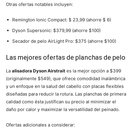
Otras ofertas notables incluyen:
Remington Ionic Compact: $ 23,99 (ahorre $ 6)
Dyson Supersonic: $379,99 (ahorre $100)
Secador de pelo AirLight Pro: $375 (ahorre $100)
Las mejores ofertas de planchas de pelo
La
alisadora Dyson Airstrait
es la mejor opción a $399
(originalmente $549), que ofrece comodidad inalámbrica
y un enfoque en la salud del cabello con placas flexibles
diseñadas para reducir la rotura. Las planchas de primera
calidad como ésta justifican su precio al minimizar el
daño por calor y maximizar la versatilidad del peinado.
Ofertas adicionales a considerar: