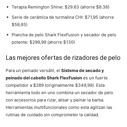
Terapia Remington Shine: $29.63 (ahorre $8.36)
Serie de cerámica de turmalina CHI: $71,95 (ahorre
$59,93)
Plancha de pelo Shark FlexFusion y secador de pelo
potente: $299,99 (ahorre $130)
Las mejores ofertas de rizadores de pelo
Para un peinado versátil, el
Sistema de secado y
peinado del cabello Shark FlexFusion
es un fuerte
competidor a $289 (originalmente $349,99). Esta
herramienta todo en uno combina un secador de pelo
con accesorios para rizar, alisar y peinar la barba.
Herramientas multifuncionales como esta agilizan las
rutinas de cuidado sin comprometer la calidad.