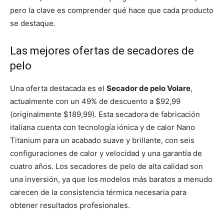
pero la clave es comprender qué hace que cada producto
se destaque.
Las mejores ofertas de secadores de
pelo
Una oferta destacada es el
Secador de pelo Volare
,
actualmente con un 49% de descuento a $92,99
(originalmente $189,99). Esta secadora de fabricación
italiana cuenta con tecnología iónica y de calor Nano
Titanium para un acabado suave y brillante, con seis
configuraciones de calor y velocidad y una garantía de
cuatro años. Los secadores de pelo de alta calidad son
una inversión, ya que los modelos más baratos a menudo
carecen de la consistencia térmica necesaria para
obtener resultados profesionales.