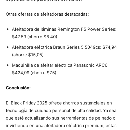
Otras ofertas de afeitadoras destacadas:
Afeitadora de láminas Remington F5 Power Series:
$47.59 (ahorre $8.40)
Afeitadora eléctrica Braun Series 5 5049cs: $74,94
(ahorre $15,05)
Maquinilla de afeitar eléctrica Panasonic ARC6:
$424,99 (ahorre $75)
Conclusión:
El Black Friday 2025 ofrece ahorros sustanciales en
tecnología de cuidado personal de alta calidad. Ya sea
que esté actualizando sus herramientas de peinado o
invirtiendo en una afeitadora eléctrica premium, estas