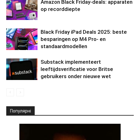
Amazon Black Friday-deals: apparaten
op recorddiepte
Black Friday iPad Deals 2025: beste
besparingen op M4 Pro- en
standaardmodellen
Substack implementeert
leeftijdsverificatie voor Britse
gebruikers onder nieuwe wet
Популярні