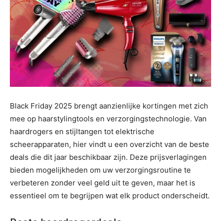
Black Friday 2025 brengt aanzienlijke kortingen met zich
mee op haarstylingtools en verzorgingstechnologie. Van
haardrogers en stijltangen tot elektrische
scheerapparaten, hier vindt u een overzicht van de beste
deals die dit jaar beschikbaar zijn. Deze prijsverlagingen
bieden mogelijkheden om uw verzorgingsroutine te
verbeteren zonder veel geld uit te geven, maar het is
essentieel om te begrijpen wat elk product onderscheidt.