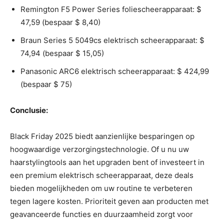
Remington F5 Power Series foliescheerapparaat: $
47,59 (bespaar $ 8,40)
Braun Series 5 5049cs elektrisch scheerapparaat: $
74,94 (bespaar $ 15,05)
Panasonic ARC6 elektrisch scheerapparaat: $ 424,99
(bespaar $ 75)
Conclusie:
Black Friday 2025 biedt aanzienlijke besparingen op
hoogwaardige verzorgingstechnologie. Of u nu uw
haarstylingtools aan het upgraden bent of investeert in
een premium elektrisch scheerapparaat, deze deals
bieden mogelijkheden om uw routine te verbeteren
tegen lagere kosten. Prioriteit geven aan producten met
geavanceerde functies en duurzaamheid zorgt voor