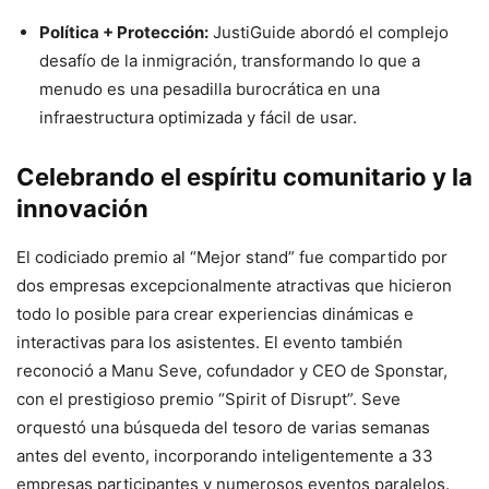
Política + Protección:
JustiGuide abordó el complejo
desafío de la inmigración, transformando lo que a
menudo es una pesadilla burocrática en una
infraestructura optimizada y fácil de usar.
Celebrando el espíritu comunitario y la
innovación
El codiciado premio al “Mejor stand” fue compartido por
dos empresas excepcionalmente atractivas que hicieron
todo lo posible para crear experiencias dinámicas e
interactivas para los asistentes. El evento también
reconoció a Manu Seve, cofundador y CEO de Sponstar,
con el prestigioso premio “Spirit of Disrupt”. Seve
orquestó una búsqueda del tesoro de varias semanas
antes del evento, incorporando inteligentemente a 33
empresas participantes y numerosos eventos paralelos.