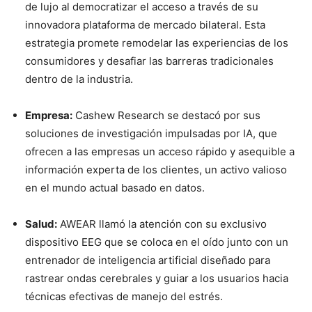
de lujo al democratizar el acceso a través de su
innovadora plataforma de mercado bilateral. Esta
estrategia promete remodelar las experiencias de los
consumidores y desafiar las barreras tradicionales
dentro de la industria.
Empresa:
Cashew Research se destacó por sus
soluciones de investigación impulsadas por IA, que
ofrecen a las empresas un acceso rápido y asequible a
información experta de los clientes, un activo valioso
en el mundo actual basado en datos.
Salud:
AWEAR llamó la atención con su exclusivo
dispositivo EEG que se coloca en el oído junto con un
entrenador de inteligencia artificial diseñado para
rastrear ondas cerebrales y guiar a los usuarios hacia
técnicas efectivas de manejo del estrés.