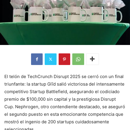
El telón de TechCrunch Disrupt 2025 se cerró con un final
triunfante: la startup Glīd salió victoriosa del intensamente
competitivo Startup Battlefield, asegurando el codiciado
premio de $100,000 sin capital y la prestigiosa Disrupt
Cup. Nephrogen, otro contendiente destacado, se aseguró
el segundo puesto en esta emocionante competencia que
mostró el ingenio de 200 startups cuidadosamente
seleccionadas.