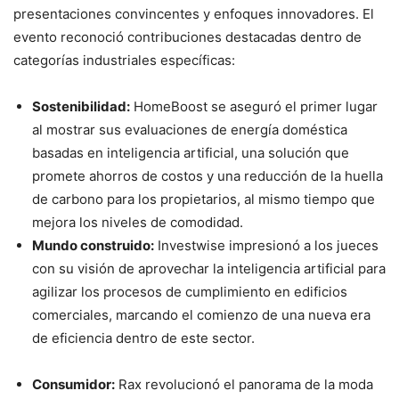
presentaciones convincentes y enfoques innovadores. El
evento reconoció contribuciones destacadas dentro de
categorías industriales específicas:
Sostenibilidad:
HomeBoost se aseguró el primer lugar
al mostrar sus evaluaciones de energía doméstica
basadas en inteligencia artificial, una solución que
promete ahorros de costos y una reducción de la huella
de carbono para los propietarios, al mismo tiempo que
mejora los niveles de comodidad.
Mundo construido:
Investwise impresionó a los jueces
con su visión de aprovechar la inteligencia artificial para
agilizar los procesos de cumplimiento en edificios
comerciales, marcando el comienzo de una nueva era
de eficiencia dentro de este sector.
Consumidor:
Rax revolucionó el panorama de la moda