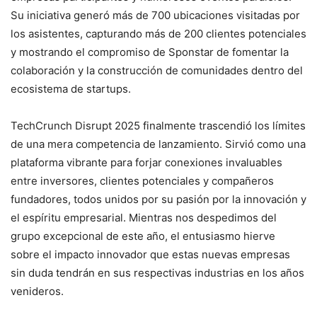
Su iniciativa generó más de 700 ubicaciones visitadas por
los asistentes, capturando más de 200 clientes potenciales
y mostrando el compromiso de Sponstar de fomentar la
colaboración y la construcción de comunidades dentro del
ecosistema de startups.
TechCrunch Disrupt 2025 finalmente trascendió los límites
de una mera competencia de lanzamiento. Sirvió como una
plataforma vibrante para forjar conexiones invaluables
entre inversores, clientes potenciales y compañeros
fundadores, todos unidos por su pasión por la innovación y
el espíritu empresarial. Mientras nos despedimos del
grupo excepcional de este año, el entusiasmo hierve
sobre el impacto innovador que estas nuevas empresas
sin duda tendrán en sus respectivas industrias en los años
venideros.