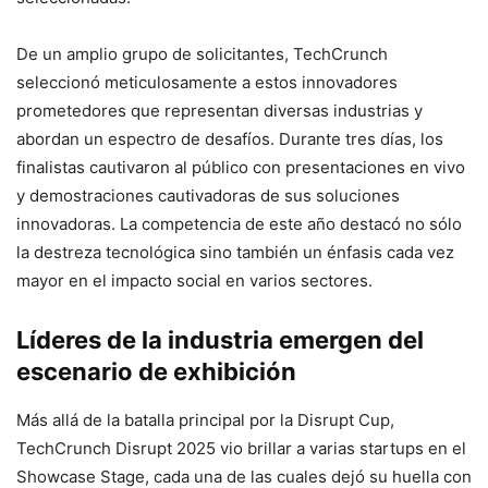
De un amplio grupo de solicitantes, TechCrunch
seleccionó meticulosamente a estos innovadores
prometedores que representan diversas industrias y
abordan un espectro de desafíos. Durante tres días, los
finalistas cautivaron al público con presentaciones en vivo
y demostraciones cautivadoras de sus soluciones
innovadoras. La competencia de este año destacó no sólo
la destreza tecnológica sino también un énfasis cada vez
mayor en el impacto social en varios sectores.
Líderes de la industria emergen del
escenario de exhibición
Más allá de la batalla principal por la Disrupt Cup,
TechCrunch Disrupt 2025 vio brillar a varias startups en el
Showcase Stage, cada una de las cuales dejó su huella con