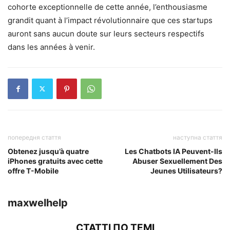
cohorte exceptionnelle de cette année, l’enthousiasme
grandit quant à l’impact révolutionnaire que ces startups
auront sans aucun doute sur leurs secteurs respectifs
dans les années à venir.
попередня стаття
наступна стаття
Obtenez jusqu’à quatre
Les Chatbots IA Peuvent-Ils
iPhones gratuits avec cette
Abuser Sexuellement Des
offre T-Mobile
Jeunes Utilisateurs?
maxwelhelp
СТАТТІ ПО ТЕМІ