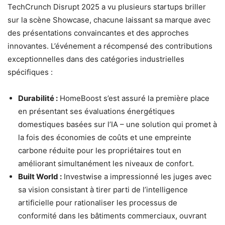
TechCrunch Disrupt 2025 a vu plusieurs startups briller
sur la scène Showcase, chacune laissant sa marque avec
des présentations convaincantes et des approches
innovantes. L’événement a récompensé des contributions
exceptionnelles dans des catégories industrielles
spécifiques :
Durabilité :
HomeBoost s’est assuré la première place
en présentant ses évaluations énergétiques
domestiques basées sur l’IA – une solution qui promet à
la fois des économies de coûts et une empreinte
carbone réduite pour les propriétaires tout en
améliorant simultanément les niveaux de confort.
Built World :
Investwise a impressionné les juges avec
sa vision consistant à tirer parti de l’intelligence
artificielle pour rationaliser les processus de
conformité dans les bâtiments commerciaux, ouvrant