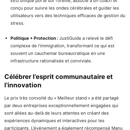
EEG unique porté sur l’oreille, associé à un coach IA
conçu pour suivre les ondes cérébrales et guider les
utilisateurs vers des techniques efficaces de gestion du
stress.
Politique + Protection :
JustiGuide a relevé le défi
complexe de l’immigration, transformant ce qui est
souvent un cauchemar bureaucratique en une
infrastructure rationalisée et conviviale.
Célébrer l’esprit communautaire et
l’innovation
Le prix très convoité du « Meilleur stand » a été partagé
par deux entreprises exceptionnellement engagées qui
sont allées au-delà de leurs attentes en créant des
expériences dynamiques et interactives pour les
participants. L’événement a également récompensé Manu