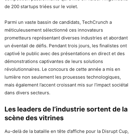
de 200 startups triées sur le volet.
Parmi un vaste bassin de candidats, TechCrunch a
méticuleusement sélectionné ces innovateurs
prometteurs représentant diverses industries et abordant
un éventail de défis. Pendant trois jours, les finalistes ont
captivé le public avec des présentations en direct et des
démonstrations captivantes de leurs solutions
révolutionnaires. Le concours de cette année a mis en
lumière non seulement les prouesses technologiques,
mais également l’accent croissant mis sur l’impact sociétal
dans divers secteurs.
Les leaders de l’industrie sortent de la
scène des vitrines
Au-delà de la bataille en tête d’affiche pour la Disrupt Cup,