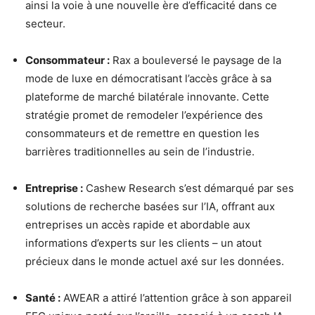
ainsi la voie à une nouvelle ère d’efficacité dans ce
secteur.
Consommateur :
Rax a bouleversé le paysage de la
mode de luxe en démocratisant l’accès grâce à sa
plateforme de marché bilatérale innovante. Cette
stratégie promet de remodeler l’expérience des
consommateurs et de remettre en question les
barrières traditionnelles au sein de l’industrie.
Entreprise :
Cashew Research s’est démarqué par ses
solutions de recherche basées sur l’IA, offrant aux
entreprises un accès rapide et abordable aux
informations d’experts sur les clients – un atout
précieux dans le monde actuel axé sur les données.
Santé :
AWEAR a attiré l’attention grâce à son appareil