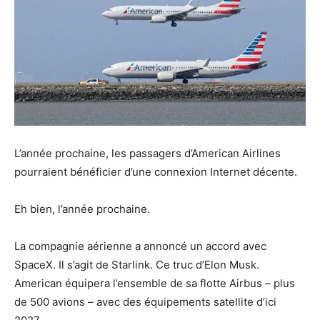
L’année prochaine, les passagers d’American Airlines
pourraient bénéficier d’une connexion Internet décente.
Eh bien, l’année prochaine.
La compagnie aérienne a annoncé un accord avec
SpaceX. Il s’agit de Starlink. Ce truc d’Elon Musk.
American équipera l’ensemble de sa flotte Airbus – plus
de 500 avions – avec des équipements satellite d’ici