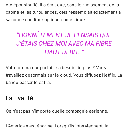
été époustouflé. Il a écrit que, sans le rugissement de la
cabine et les turbulences, cela ressemblait exactement à
sa connexion fibre optique domestique.
“HONNÊTEMENT, JE PENSAIS QUE
J’ÉTAIS CHEZ MOI AVEC MA FIBRE
HAUT DÉBIT…”
Votre ordinateur portable a besoin de plus ? Vous
travaillez désormais sur le cloud. Vous diffusez Netflix. La
bande passante est là.
La rivalité
Ce n’est pas n’importe quelle compagnie aérienne.
L’Américain est énorme. Lorsqu’ils interviennent, la