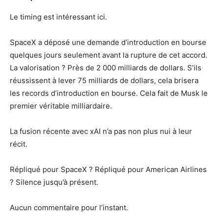
Le timing est intéressant ici.
SpaceX a déposé une demande d’introduction en bourse
quelques jours seulement avant la rupture de cet accord.
La valorisation ? Près de 2 000 milliards de dollars. S’ils
réussissent à lever 75 milliards de dollars, cela brisera
les records d’introduction en bourse. Cela fait de Musk le
premier véritable milliardaire.
La fusion récente avec xAI n’a pas non plus nui à leur
récit.
Répliqué pour SpaceX ? Répliqué pour American Airlines
? Silence jusqu’à présent.
Aucun commentaire pour l’instant.