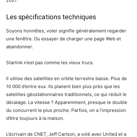
2027.
Les spécifications techniques
Soyons honnêtes, voler signifie généralement regarder
une fenêtre. Ou essayer de charger une page Web et
abandonner.
Starlink n’est pas comme les vieux trucs.
Il utilise des satellites en orbite terrestre basse. Plus de
10 000 d’entre eux. Ils planent bien plus près que les
satellites géostationnaires traditionnels, ce qui réduit le
décalage. La vitesse ? Apparemment, presque le double
du concurrent le plus proche. Parfois, on a l’impression
d’être toujours à la maison.
L’écrivain de CNET, Jeff Carlson, a volé avec United et a