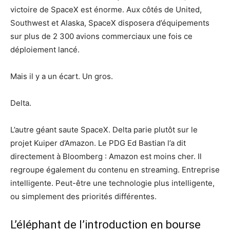
victoire de SpaceX est énorme. Aux côtés de United,
Southwest et Alaska, SpaceX disposera d’équipements
sur plus de 2 300 avions commerciaux une fois ce
déploiement lancé.
Mais il y a un écart. Un gros.
Delta.
L’autre géant saute SpaceX. Delta parie plutôt sur le
projet Kuiper d’Amazon. Le PDG Ed Bastian l’a dit
directement à Bloomberg : Amazon est moins cher. Il
regroupe également du contenu en streaming. Entreprise
intelligente. Peut-être une technologie plus intelligente,
ou simplement des priorités différentes.
L’éléphant de l’introduction en bourse