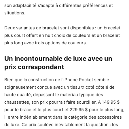
son adaptabilité s’adapte à différentes préférences et
situations.
Deux variantes de bracelet sont disponibles : un bracelet
plus court offert en huit choix de couleurs et un bracelet
plus long avec trois options de couleurs.
Un incontournable de luxe avec un
prix correspondant
Bien que la construction de l’iPhone Pocket semble
soigneusement conçue avec un tissu tricoté côtelé de
haute qualité, dépassant le matériau typique des
chaussettes, son prix pourrait faire sourciller. À 149,95 $
pour le bracelet le plus court et 229,95 $ pour le plus long,
il entre indéniablement dans la catégorie des accessoires
de luxe. Ce prix soulève inévitablement la question : les