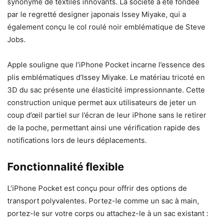
synonyme de textiles innovants. La société a été fondée
par le regretté designer japonais Issey Miyake, qui a
également conçu le col roulé noir emblématique de Steve
Jobs.
Apple souligne que l’iPhone Pocket incarne l’essence des
plis emblématiques d’Issey Miyake. Le matériau tricoté en
3D du sac présente une élasticité impressionnante. Cette
construction unique permet aux utilisateurs de jeter un
coup d’œil partiel sur l’écran de leur iPhone sans le retirer
de la poche, permettant ainsi une vérification rapide des
notifications lors de leurs déplacements.
Fonctionnalité flexible
L’iPhone Pocket est conçu pour offrir des options de
transport polyvalentes. Portez-le comme un sac à main,
portez-le sur votre corps ou attachez-le à un sac existant :