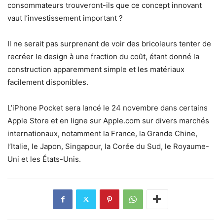
consommateurs trouveront-ils que ce concept innovant
vaut l’investissement important ?
Il ne serait pas surprenant de voir des bricoleurs tenter de
recréer le design à une fraction du coût, étant donné la
construction apparemment simple et les matériaux
facilement disponibles.
L’iPhone Pocket sera lancé le 24 novembre dans certains
Apple Store et en ligne sur Apple.com sur divers marchés
internationaux, notamment la France, la Grande Chine,
l’Italie, le Japon, Singapour, la Corée du Sud, le Royaume-
Uni et les États-Unis.