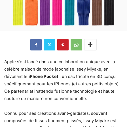
Apple s’est lancé dans une collaboration unique avec la
célèbre maison de mode japonaise Issey Miyake, en
dévoilant le
iPhone Pocket
: un sac tricoté en 3D conçu
spécifiquement pour les iPhones (et autres petits objets).
Ce partenariat inattendu fusionne technologie et haute
couture de manière non conventionnelle.
Connu pour ses créations avant-gardistes, souvent
composées de tissus finement plissés, Issey Miyake est