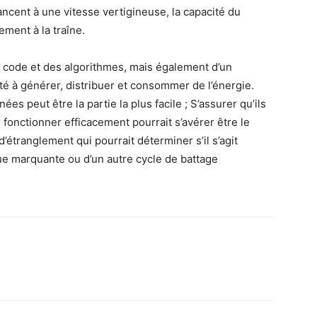
ncent à une vitesse vertigineuse, la capacité du
ment à la traîne.
u code et des algorithmes, mais également d’un
 à générer, distribuer et consommer de l’énergie.
s peut être la partie la plus facile ; S’assurer qu’ils
onctionner efficacement pourrait s’avérer être le
d’étranglement qui pourrait déterminer s’il s’agit
ue marquante ou d’un autre cycle de battage