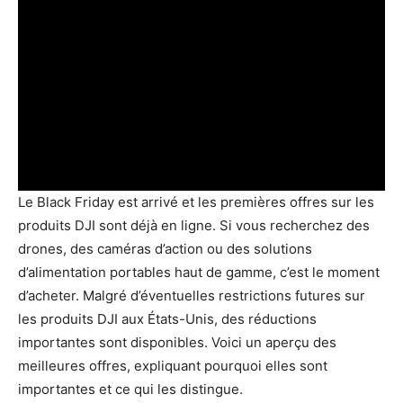
Le Black Friday est arrivé et les premières offres sur les
produits DJI sont déjà en ligne. Si vous recherchez des
drones, des caméras d’action ou des solutions
d’alimentation portables haut de gamme, c’est le moment
d’acheter. Malgré d’éventuelles restrictions futures sur
les produits DJI aux États-Unis, des réductions
importantes sont disponibles. Voici un aperçu des
meilleures offres, expliquant pourquoi elles sont
importantes et ce qui les distingue.