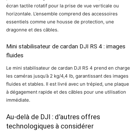
écran tactile rotatif pour la prise de vue verticale ou
horizontale. L’ensemble comprend des accessoires
essentiels comme une housse de protection, une
dragonne et des câbles.
Mini stabilisateur de cardan DJI RS 4 : images
fluides
Le mini stabilisateur de cardan DJI RS 4 prend en charge
les caméras jusqu’à 2 kg/4,4 lb, garantissant des images
fluides et stables. Il est livré avec un trépied, une plaque
à dégagement rapide et des câbles pour une utilisation
immédiate.
Au-delà de DJI : d’autres offres
technologiques à considérer