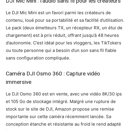
DJI Mic Mini : l’audio sans fil pour les créateurs
Le DJI Mic Mini est un favori parmi les créateurs de
contenu, loué pour sa portabilité et sa facilité d’utilisation.
Le pack (deux émetteurs TX, un récepteur RX, un étui de
chargement) est à prix réduit, offrant jusqu’à 48 heures
d’autonomie. C’est idéal pour les vloggers, les TikTokers
ou toute personne qui a besoin d’un son sans fil fiable
sans configuration compliquée.
Caméra DJI Osmo 360 : Capture vidéo
immersive
Le DJI Osmo 360 est en vente, avec une vidéo 8K/30 ips
et 105 Go de stockage intégré. Malgré une rupture de
stock sur le site de DJI, Amazon propose une remise
importante sur cette caméra récemment lancée. Sa
conception étanche et résistante au froid le rend adapté