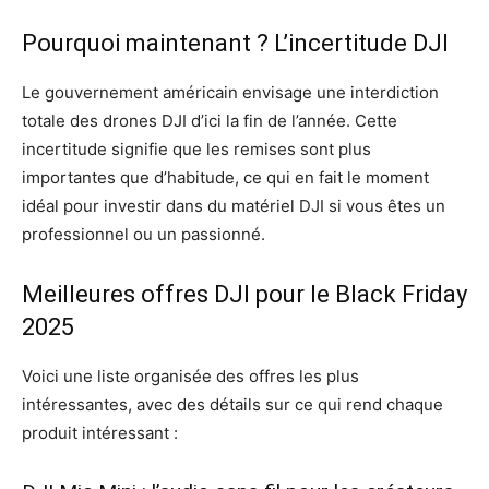
Pourquoi maintenant ? L’incertitude DJI
Le gouvernement américain envisage une interdiction
totale des drones DJI d’ici la fin de l’année. Cette
incertitude signifie que les remises sont plus
importantes que d’habitude, ce qui en fait le moment
idéal pour investir dans du matériel DJI si vous êtes un
professionnel ou un passionné.
Meilleures offres DJI pour le Black Friday
2025
Voici une liste organisée des offres les plus
intéressantes, avec des détails sur ce qui rend chaque
produit intéressant :