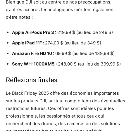
Bien que DJI soit au centre de nos préoccupations,
d’autres accords technologiques méritent également
d’être notés :
Apple AirPods Pro 3 :
219,99 $ (au lieu de 249 $)
Apple iPad 11″ :
274,00 $ (au lieu de 349 $)
Amazon Fire HD 10 :
69,99 $ (au lieu de 139,99 $)
Sony WH-1000XM5 :
248,00 $ (au lieu de 399,99 $)
Réflexions finales
Le Black Friday 2025 offre des économies importantes
sur les produits DJI, surtout compte tenu des éventuelles
restrictions futures. Ces offres sont idéales pour les
professionnels, les passionnés et tous ceux qui
recherchent des drones, des caméras ou des solutions