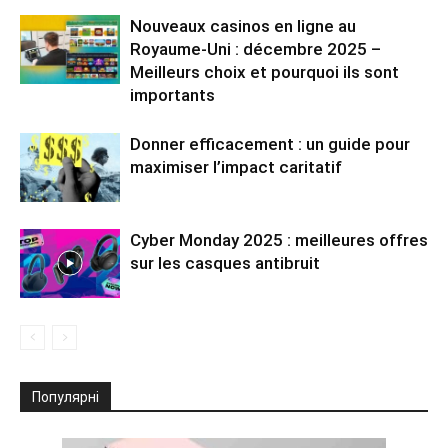
Nouveaux casinos en ligne au
Royaume-Uni : décembre 2025 –
Meilleurs choix et pourquoi ils sont
importants
Donner efficacement : un guide pour
maximiser l’impact caritatif
Cyber ​​Monday 2025 : meilleures offres
sur les casques antibruit
Популярні