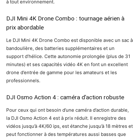
à tout environnement.
DJI Mini 4K Drone Combo : tournage aérien à
prix abordable
Le DJI Mini 4K Drone Combo est disponible avec un sac à
bandoulière, des batteries supplémentaires et un
support d’hélice. Cette autonomie prolongée (plus de 31
minutes) et ses capacités vidéo 4K en font un excellent
drone d’entrée de gamme pour les amateurs et les
professionnels.
DJI Osmo Action 4 : caméra d’action robuste
Pour ceux qui ont besoin d’une caméra d’action durable,
la DJI Osmo Action 4 est à prix réduit. Il enregistre des
vidéos jusqu’à 4K/60 ips, est étanche jusqu’à 18 mètres et
peut fonctionner à des températures aussi basses que