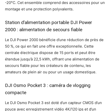
-20°C. Cet ensemble comprend des accessoires pour un
montage et une protection polyvalents.
Station d’alimentation portable DJI Power
2000 : alimentation de secours fiable
Le DJI Power 2000 bénéficie d’une réduction de près de
50 %, ce qui en fait une offre exceptionnelle. Cette
centrale électrique dispose de 15 ports et peut être
étendue jusqu’à 22,5 kWh, offrant une alimentation de
secours fiable pour les créateurs de contenu, les
amateurs de plein air ou pour un usage domestique.
DJI Osmo Pocket 3 : caméra de vlogging
compacte
Le DJI Osmo Pocket 3 est doté d’un capteur CMOS d’un
pouce avec enregistrement vidéo 4K/120 ips et d’un