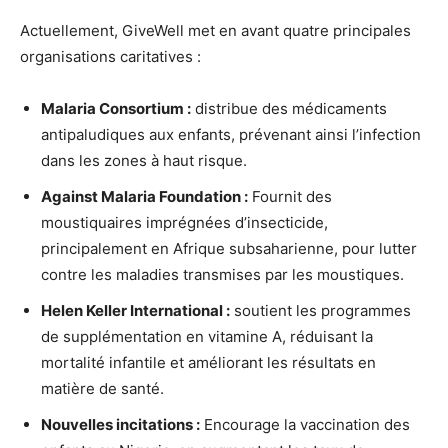
Actuellement, GiveWell met en avant quatre principales
organisations caritatives :
Malaria Consortium :
distribue des médicaments
antipaludiques aux enfants, prévenant ainsi l’infection
dans les zones à haut risque.
Against Malaria Foundation :
Fournit des
moustiquaires imprégnées d’insecticide,
principalement en Afrique subsaharienne, pour lutter
contre les maladies transmises par les moustiques.
Helen Keller International :
soutient les programmes
de supplémentation en vitamine A, réduisant la
mortalité infantile et améliorant les résultats en
matière de santé.
Nouvelles incitations :
Encourage la vaccination des