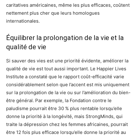
caritatives américaines, même les plus efficaces, coûtent
nettement plus cher que leurs homologues
internationales.
Équilibrer la prolongation de la vie et la
qualité de vie
Si sauver des vies est une priorité évidente, améliorer la
qualité de vie est tout aussi important. Le Happier Lives
Institute a constaté que le rapport coût-efficacité varie
considérablement selon que l’accent est mis uniquement
sur la prolongation de la vie ou sur l’amélioration du bien-
être général. Par exemple, la Fondation contre le
paludisme pourrait être 30 % plus rentable lorsqu’elle
donne la priorité à la longévité, mais StrongMinds, qui
traite la dépression chez les femmes africaines, pourrait
être 12 fois plus efficace lorsqu’elle donne la priorité au