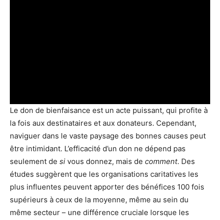
Le don de bienfaisance est un acte puissant, qui profite à
la fois aux destinataires et aux donateurs. Cependant,
naviguer dans le vaste paysage des bonnes causes peut
être intimidant. L’efficacité d’un don ne dépend pas
seulement de
si
vous donnez, mais de
comment
. Des
études suggèrent que les organisations caritatives les
plus influentes peuvent apporter des bénéfices 100 fois
supérieurs à ceux de la moyenne, même au sein du
même secteur – une différence cruciale lorsque les