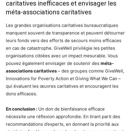
caritatives inefficaces et envisager les
méta-associations caritatives
Les grandes organisations caritatives bureaucratiques
manquent souvent de transparence et peuvent détourner
leurs fonds vers des efforts de secours moins efficaces
en cas de catastrophe. GiveWell privilégie les petites
organisations ciblées avec un impact mesurable. Vous
pouvez également envisager de soutenir des
méta-
associations caritatives
– des groupes comme GiveWell,
Innovations for Poverty Action et Giving What We Can –
qui évaluent les œuvres caritatives et encouragent les
dons efficaces.
En conclusion :
Un don de bienfaisance efficace
nécessite une réflexion approfondie. En tirant parti des
recommandations d’experts, en donnant la priorité aux