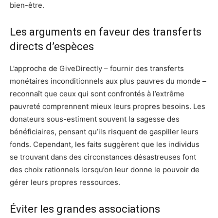
bien-être.
Les arguments en faveur des transferts
directs d’espèces
L’approche de GiveDirectly – fournir des transferts
monétaires inconditionnels aux plus pauvres du monde –
reconnaît que ceux qui sont confrontés à l’extrême
pauvreté comprennent mieux leurs propres besoins. Les
donateurs sous-estiment souvent la sagesse des
bénéficiaires, pensant qu’ils risquent de gaspiller leurs
fonds. Cependant, les faits suggèrent que les individus
se trouvant dans des circonstances désastreuses font
des choix rationnels lorsqu’on leur donne le pouvoir de
gérer leurs propres ressources.
Éviter les grandes associations