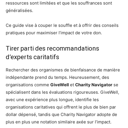
ressources sont limitées et que les souffrances sont
généralisées.
Ce guide vise à couper le souffle et à offrir des conseils
pratiques pour maximiser l’impact de votre don.
Tirer parti des recommandations
d’experts caritatifs
Rechercher des organismes de bienfaisance de manière
indépendante prend du temps. Heureusement, des
organisations comme
GiveWell
et
Charity Navigator
se
spécialisent dans les évaluations rigoureuses. GiveWell,
avec une expérience plus longue, identifie les
organisations caritatives qui offrent le plus de bien par
dollar dépensé, tandis que Charity Navigator adopte de
plus en plus une notation similaire axée sur l’impact.