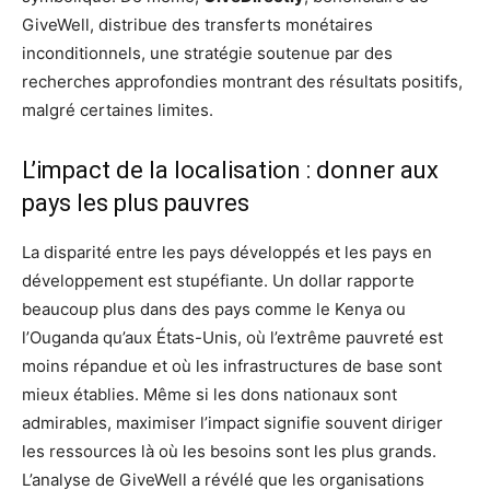
GiveWell, distribue des transferts monétaires
inconditionnels, une stratégie soutenue par des
recherches approfondies montrant des résultats positifs,
malgré certaines limites.
L’impact de la localisation : donner aux
pays les plus pauvres
La disparité entre les pays développés et les pays en
développement est stupéfiante. Un dollar rapporte
beaucoup plus dans des pays comme le Kenya ou
l’Ouganda qu’aux États-Unis, où l’extrême pauvreté est
moins répandue et où les infrastructures de base sont
mieux établies. Même si les dons nationaux sont
admirables, maximiser l’impact signifie souvent diriger
les ressources là où les besoins sont les plus grands.
L’analyse de GiveWell a révélé que les organisations