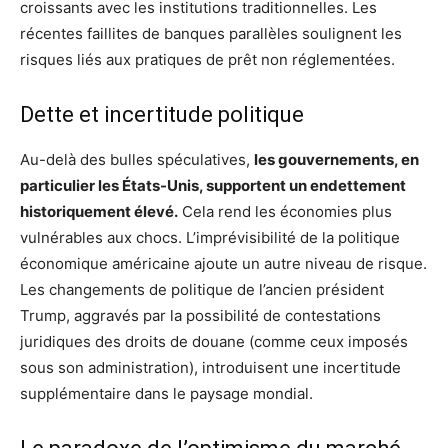
croissants avec les institutions traditionnelles. Les
récentes faillites de banques parallèles soulignent les
risques liés aux pratiques de prêt non réglementées.
Dette et incertitude politique
Au-delà des bulles spéculatives,
les gouvernements, en
particulier les États-Unis, supportent un endettement
historiquement élevé.
Cela rend les économies plus
vulnérables aux chocs. L’imprévisibilité de la politique
économique américaine ajoute un autre niveau de risque.
Les changements de politique de l’ancien président
Trump, aggravés par la possibilité de contestations
juridiques des droits de douane (comme ceux imposés
sous son administration), introduisent une incertitude
supplémentaire dans le paysage mondial.