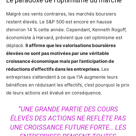
Le paradoxe de l’optimisme du marché
Malgré ces vents contraires, les marchés boursiers
restent élevés. Le S&P 500 est encore en hausse
d’environ 14 % cette année. Cependant, Kenneth Rogoff,
économiste à Harvard, prévient que cet optimisme est
déplacé.
Il affirme que les valorisations boursières
élevées ne sont pas motivées par une véritable
croissance économique mais par l’anticipation de
réductions d’effectifs dans les entreprises.
Les
entreprises s’attendent à ce que l’IA augmente leurs
bénéfices en réduisant les effectifs, c’est pourquoi le prix
de leurs actions est évalué en conséquence.
“UNE GRANDE PARTIE DES COURS
ÉLEVÉS DES ACTIONS NE REFLÈTE PAS
UNE CROISSANCE FUTURE FORTE… LES