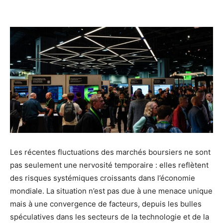
Les récentes fluctuations des marchés boursiers ne sont
pas seulement une nervosité temporaire : elles reflètent
des risques systémiques croissants dans l’économie
mondiale. La situation n’est pas due à une menace unique
mais à une convergence de facteurs, depuis les bulles
spéculatives dans les secteurs de la technologie et de la