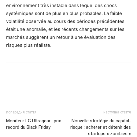
environnement très instable dans lequel des chocs
systémiques sont de plus en plus probables. La faible
volatilité observée au cours des périodes précédentes
était une anomalie, et les récents changements sur les
marchés suggèrent un retour à une évaluation des
risques plus réaliste.
попередня стаття
наступна стаття
Moniteur LG Ultragear : prix
Nouvelle stratégie du capital-
record du Black Friday
risque : acheter et détenir des
startups « zombies »