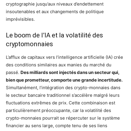
cryptographie jusqu’aux niveaux d’endettement
insoutenables et aux changements de politique
imprévisibles.
Le boom de l’IA et la volatilité des
cryptomonnaies
L’afflux de capitaux vers l’intelligence artificielle (IA) crée
des conditions similaires aux manies du marché du
passé.
Des milliards sont injectés dans un secteur qui,
bien que prometteur, comporte une grande incertitude.
Simultanément, l’intégration des crypto-monnaies dans
le secteur bancaire traditionnel s’accélère malgré leurs
fluctuations extrêmes de prix. Cette combinaison est
particulièrement préoccupante, car la volatilité des
crypto-monnaies pourrait se répercuter sur le système
financier au sens large, compte tenu de ses liens