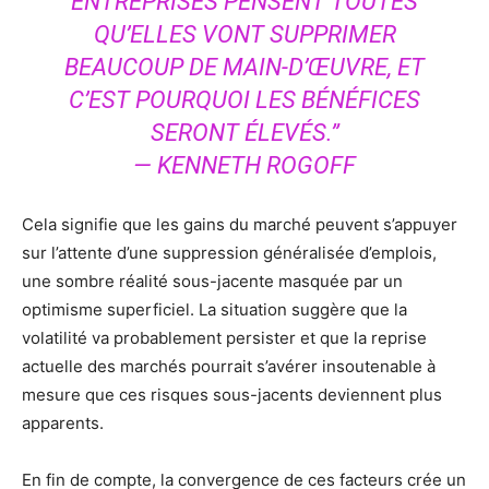
ENTREPRISES PENSENT TOUTES
QU’ELLES VONT SUPPRIMER
BEAUCOUP DE MAIN-D’ŒUVRE, ET
C’EST POURQUOI LES BÉNÉFICES
SERONT ÉLEVÉS.”
— KENNETH ROGOFF
Cela signifie que les gains du marché peuvent s’appuyer
sur l’attente d’une suppression généralisée d’emplois,
une sombre réalité sous-jacente masquée par un
optimisme superficiel. La situation suggère que la
volatilité va probablement persister et que la reprise
actuelle des marchés pourrait s’avérer insoutenable à
mesure que ces risques sous-jacents deviennent plus
apparents.
En fin de compte, la convergence de ces facteurs crée un