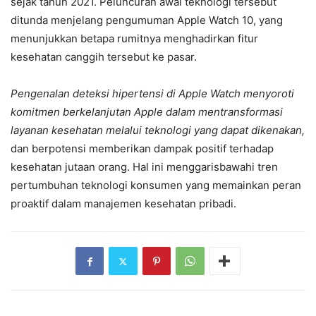
sejak tahun 2021. Peluncuran awal teknologi tersebut
ditunda menjelang pengumuman Apple Watch 10, yang
menunjukkan betapa rumitnya menghadirkan fitur
kesehatan canggih tersebut ke pasar.
Pengenalan deteksi hipertensi di Apple Watch menyoroti
komitmen berkelanjutan Apple dalam mentransformasi
layanan kesehatan melalui teknologi yang dapat dikenakan,
dan berpotensi memberikan dampak positif terhadap
kesehatan jutaan orang. Hal ini menggarisbawahi tren
pertumbuhan teknologi konsumen yang memainkan peran
proaktif dalam manajemen kesehatan pribadi.