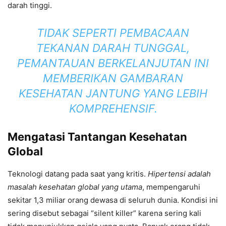
darah tinggi.
TIDAK SEPERTI PEMBACAAN
TEKANAN DARAH TUNGGAL,
PEMANTAUAN BERKELANJUTAN INI
MEMBERIKAN GAMBARAN
KESEHATAN JANTUNG YANG LEBIH
KOMPREHENSIF.
Mengatasi Tantangan Kesehatan
Global
Teknologi datang pada saat yang kritis.
Hipertensi adalah
masalah kesehatan global yang utama
, mempengaruhi
sekitar 1,3 miliar orang dewasa di seluruh dunia. Kondisi ini
sering disebut sebagai “silent killer” karena sering kali