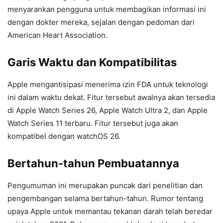
menyarankan pengguna untuk membagikan informasi ini
dengan dokter mereka, sejalan dengan pedoman dari
American Heart Association.
Garis Waktu dan Kompatibilitas
Apple mengantisipasi menerima izin FDA untuk teknologi
ini dalam waktu dekat. Fitur tersebut awalnya akan tersedia
di Apple Watch Series 26, Apple Watch Ultra 2, dan Apple
Watch Series 11 terbaru. Fitur tersebut juga akan
kompatibel dengan watchOS 26.
Bertahun-tahun Pembuatannya
Pengumuman ini merupakan puncak dari penelitian dan
pengembangan selama bertahun-tahun. Rumor tentang
upaya Apple untuk memantau tekanan darah telah beredar