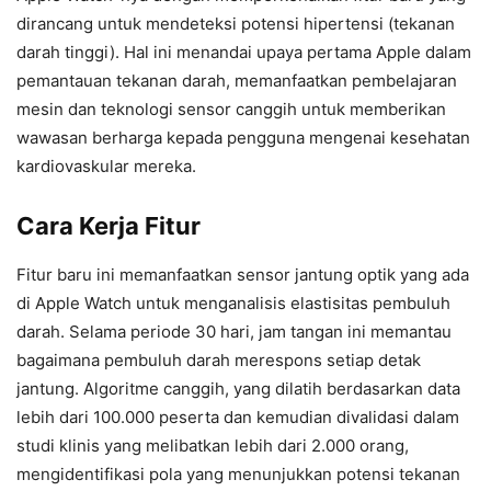
dirancang untuk mendeteksi potensi hipertensi (tekanan
darah tinggi). Hal ini menandai upaya pertama Apple dalam
pemantauan tekanan darah, memanfaatkan pembelajaran
mesin dan teknologi sensor canggih untuk memberikan
wawasan berharga kepada pengguna mengenai kesehatan
kardiovaskular mereka.
Cara Kerja Fitur
Fitur baru ini memanfaatkan sensor jantung optik yang ada
di Apple Watch untuk menganalisis elastisitas pembuluh
darah. Selama periode 30 hari, jam tangan ini memantau
bagaimana pembuluh darah merespons setiap detak
jantung. Algoritme canggih, yang dilatih berdasarkan data
lebih dari 100.000 peserta dan kemudian divalidasi dalam
studi klinis yang melibatkan lebih dari 2.000 orang,
mengidentifikasi pola yang menunjukkan potensi tekanan