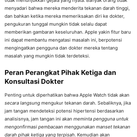
tidak menunjukkan gejala yang nyata. Banyak orang tidak
menyadari bahwa mereka menderita tekanan darah tinggi,
dan bahkan ketika mereka memeriksakan diri ke dokter,
pengukuran tunggal mungkin tidak selalu dapat
memberikan gambaran keseluruhan. Apple yakin fitur baru
ini dapat membantu mengatasi masalah ini, berpotensi
mengingatkan pengguna dan dokter mereka tentang
masalah yang mungkin tidak terdeteksi.
Peran Perangkat Pihak Ketiga dan
Konsultasi Dokter
Penting untuk diperhatikan bahwa Apple Watch tidak akan
secara langsung
mengukur tekanan darah. Sebaliknya, jika
jam tangan mendeteksi potensi hipertensi berdasarkan
analisisnya, jam tangan ini akan
meminta pengguna untuk
mengonfirmasi pembacaan menggunakan manset tekanan
darah pihak ketiga yang terpisah
. Kemudian akan