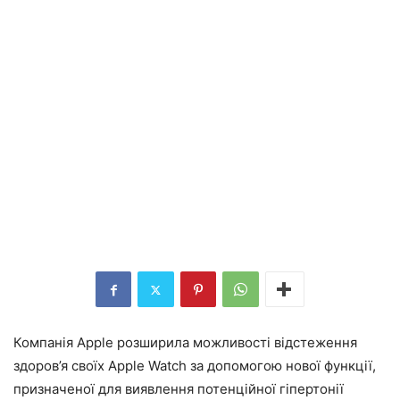
Компанія Apple розширила можливості відстеження
здоров’я своїх Apple Watch за допомогою нової функції,
призначеної для виявлення потенційної гіпертонії