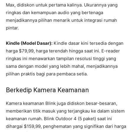
Max, didiskon untuk pertama kalinya. Ukurannya yang
ringkas dan kemampuan audio yang bertenaga
menjadikannya pilihan menarik untuk integrasi rumah
pintar.
Kindle (Model Dasar):
Kindle dasar kini tersedia dengan
harga $79,99, harga terendah hingga saat ini. E-reader
ringkas ini menawarkan tampilan resolusi tinggi yang
sama dengan model yang lebih mahal, menjadikannya
pilihan praktis bagi para pembaca setia.
Berkedip Kamera Keamanan
Kamera keamanan Blink juga didiskon besar-besaran,
memberikan titik masuk yang terjangkau ke dalam sistem
keamanan rumah. Blink Outdoor 4 (5 paket) saat ini
dihargai $159,99, penghematan yang signifikan dari harga