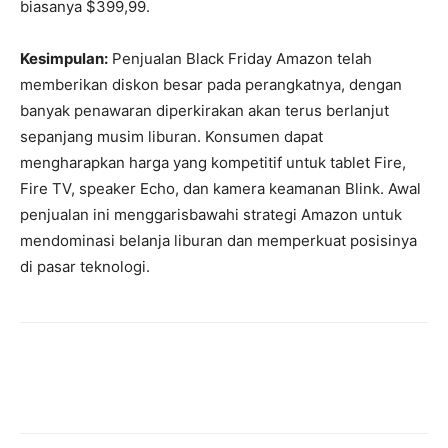
biasanya $399,99.
Kesimpulan:
Penjualan Black Friday Amazon telah
memberikan diskon besar pada perangkatnya, dengan
banyak penawaran diperkirakan akan terus berlanjut
sepanjang musim liburan. Konsumen dapat
mengharapkan harga yang kompetitif untuk tablet Fire,
Fire TV, speaker Echo, dan kamera keamanan Blink. Awal
penjualan ini menggarisbawahi strategi Amazon untuk
mendominasi belanja liburan dan memperkuat posisinya
di pasar teknologi.