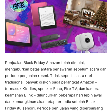
Penjualan Black Friday Amazon telah dimulai,
mengaburkan batas antara penawaran sebelum acara dan
periode penjualan resmi. Tidak seperti acara ritel
tradisional, banyak diskon pada perangkat Amazon –
termasuk Kindles, speaker Echo, Fire TV, dan kamera
keamanan Blink – diluncurkan beberapa hari lebih awal
dan kemungkinan akan tetap tersedia setelah Black
Friday itu sendiri. Periode penjualan yang diperpanjang