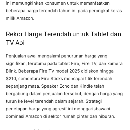
ini memungkinkan konsumen untuk memanfaatkan
beberapa harga terendah tahun ini pada perangkat keras
milik Amazon.
Rekor Harga Terendah untuk Tablet dan
TV Api
Penjualan awal mengalami penurunan harga yang
signifikan, terutama pada tablet Fire, Fire TV, dan kamera
Blink. Beberapa Fire TV model 2025 didiskon hingga
$210, sementara Fire Sticks mencapai titik terendah
sepanjang masa. Speaker Echo dan Kindle telah
bergabung dalam penjualan tersebut, dengan harga yang
turun ke level terendah dalam sejarah. Strategi
penetapan harga yang agresif ini menggarisbawahi
dominasi Amazon di sektor rumah pintar dan hiburan.