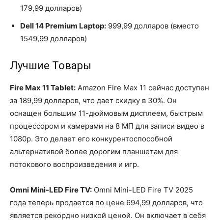
179,99 долларов)
Dell 14 Premium Laptop:
999,99 долларов (вместо
1549,99 долларов)
Лучшие Товары
Fire Max 11 Tablet:
Amazon Fire Max 11 сейчас доступен
за 189,99 долларов, что дает скидку в 30%. Он
оснащен большим 11-дюймовым дисплеем, быстрым
процессором и камерами на 8 МП для записи видео в
1080p. Это делает его конкурентоспособной
альтернативой более дорогим планшетам для
потокового воспроизведения и игр.
Omni Mini-LED Fire TV:
Omni Mini-LED Fire TV 2025
года теперь продается по цене 694,99 долларов, что
является рекордно низкой ценой. Он включает в себя