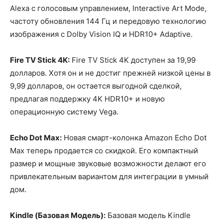
Alexa с голосовым управлением, Interactive Art Mode,
частоту обновления 144 Гц и передовую технологию
изображения с Dolby Vision IQ и HDR10+ Adaptive.
Fire TV Stick 4K:
Fire TV Stick 4K доступен за 19,99
долларов. Хотя он и не достиг прежней низкой цены в
9,99 долларов, он остается выгодной сделкой,
предлагая поддержку 4K HDR10+ и новую
операционную систему Vega.
Echo Dot Max:
Новая смарт-колонка Amazon Echo Dot
Max теперь продается со скидкой. Его компактный
размер и мощные звуковые возможности делают его
привлекательным вариантом для интеграции в умный
дом.
Kindle (Базовая Модель):
Базовая модель Kindle