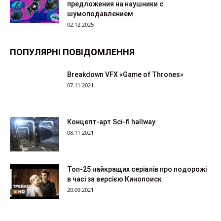
предложения на наушники с
шумоподавлением
02.12.2025
ПОПУЛЯРНІ ПОВІДОМЛЕННЯ
Breakdown VFX «Game of Thrones»
07.11.2021
Концепт-арт Sci-fi hallway
08.11.2021
Топ-25 найкращих серіалів про подорожі
в часі за версією Кинопоиск
20.09.2021