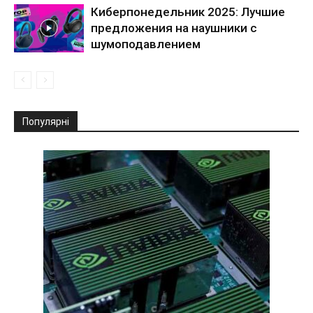
Киберпонедельник 2025: Лучшие
предложения на наушники с
шумоподавлением
Популярні