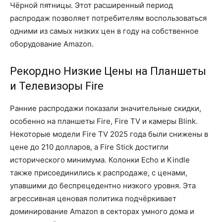
Чёрной пятницы. Этот расширенный период
распродаж позволяет потребителям воспользоваться
одними из самых низких цен в году на собственное
оборудование Amazon.
Рекордно Низкие Цены на Планшеты
и Телевизоры Fire
Ранние распродажи показали значительные скидки,
особенно на планшеты Fire, Fire TV и камеры Blink.
Некоторые модели Fire TV 2025 года были снижены в
цене до 210 долларов, а Fire Stick достигли
исторического минимума. Колонки Echo и Kindle
также присоединились к распродаже, с ценами,
упавшими до беспрецедентно низкого уровня. Эта
агрессивная ценовая политика подчёркивает
доминирование Amazon в секторах умного дома и