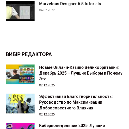
Marvelous Designer 6.5 tutorials
04.02.2022
ВИБІР РЕДАКТОРА
Новые Онлайн-Казино Великобритании:
Декабрь 2025 – Лучшие Выборы и Почему
Это...
02.12.2025
Эффективная Благотворительность:
Руководство по Максимизации
Добросовестного Влияния
02.12.2025
Киберпонедельник 2025: Лучшие