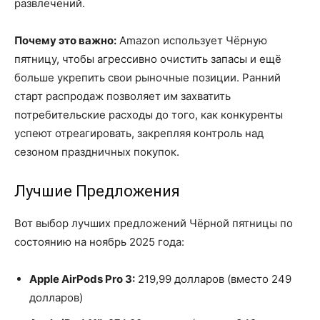
развлечений.
Почему это важно:
Amazon использует Чёрную
пятницу, чтобы агрессивно очистить запасы и ещё
больше укрепить свои рыночные позиции. Ранний
старт распродаж позволяет им захватить
потребительские расходы до того, как конкуренты
успеют отреагировать, закрепляя контроль над
сезоном праздничных покупок.
Лучшие Предложения
Вот выбор лучших предложений Чёрной пятницы по
состоянию на ноябрь 2025 года:
Apple AirPods Pro 3:
219,99 долларов (вместо 249
долларов)