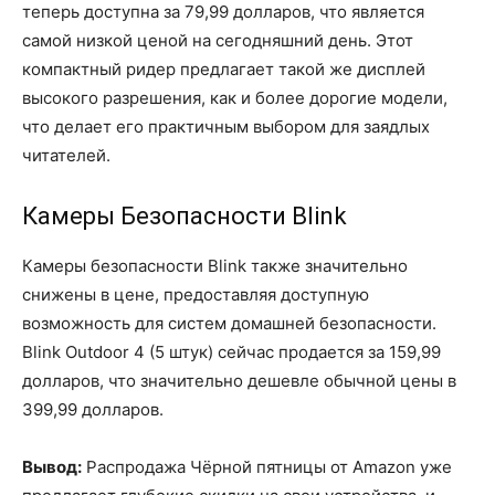
теперь доступна за 79,99 долларов, что является
самой низкой ценой на сегодняшний день. Этот
компактный ридер предлагает такой же дисплей
высокого разрешения, как и более дорогие модели,
что делает его практичным выбором для заядлых
читателей.
Камеры Безопасности Blink
Камеры безопасности Blink также значительно
снижены в цене, предоставляя доступную
возможность для систем домашней безопасности.
Blink Outdoor 4 (5 штук) сейчас продается за 159,99
долларов, что значительно дешевле обычной цены в
399,99 долларов.
Вывод:
Распродажа Чёрной пятницы от Amazon уже