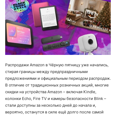
Распродажи Amazon в Чёрную пятницу уже начались,
стирая границы между предпраздничными
предложениями и официальным периодом распродаж.
В отличие от традиционных розничных акций, многие
скидки на устройства Amazon – включая Kindle,
колонки Echo, Fire TV и камеры безопасности Blink –
стали доступны за несколько дней до начала и,
вероятно, останутся в силе ещё долго после самой