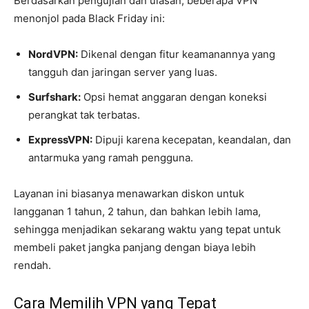
Berdasarkan pengujian dan ulasan, beberapa VPN
menonjol pada Black Friday ini:
NordVPN:
Dikenal dengan fitur keamanannya yang
tangguh dan jaringan server yang luas.
Surfshark:
Opsi hemat anggaran dengan koneksi
perangkat tak terbatas.
ExpressVPN:
Dipuji karena kecepatan, keandalan, dan
antarmuka yang ramah pengguna.
Layanan ini biasanya menawarkan diskon untuk
langganan 1 tahun, 2 tahun, dan bahkan lebih lama,
sehingga menjadikan sekarang waktu yang tepat untuk
membeli paket jangka panjang dengan biaya lebih
rendah.
Cara Memilih VPN yang Tepat