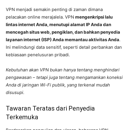
VPN menjadi semakin penting di zaman dimana
pelacakan online merajalela. VPN
mengenkripsi lalu
lintas internet Anda, menutupi alamat IP Anda dan
mencegah situs web, pengiklan, dan bahkan penyedia
layanan internet (ISP) Anda memantau aktivitas Anda
.
Ini melindungi data sensitif, seperti detail perbankan dan
kebiasaan penelusuran pribadi.
Kebutuhan akan VPN bukan hanya tentang menghindari
pengawasan – tetapi juga tentang mengamankan koneksi
Anda di jaringan Wi-Fi publik, yang terkenal mudah
disusupi.
Tawaran Teratas dari Penyedia
Terkemuka