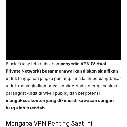
Black Friday telah tiba, dan
penyedia VPN (Virtual
Private Network) besar menawarkan diskon signifikan
untuk langganan jangka panjang. Ini adalah peluang besar
untuk meningkatkan privasi online Anda, mengamankan
perangkat Anda di Wi-Fi publik, dan berpotensi
mengakses konten yang dikunci di kawasan dengan
harga lebih rendah
.
Mengapa VPN Penting Saat Ini