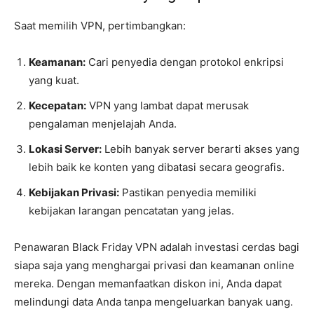
Saat memilih VPN, pertimbangkan:
Keamanan:
Cari penyedia dengan protokol enkripsi
yang kuat.
Kecepatan:
VPN yang lambat dapat merusak
pengalaman menjelajah Anda.
Lokasi Server:
Lebih banyak server berarti akses yang
lebih baik ke konten yang dibatasi secara geografis.
Kebijakan Privasi:
Pastikan penyedia memiliki
kebijakan larangan pencatatan yang jelas.
Penawaran Black Friday VPN adalah investasi cerdas bagi
siapa saja yang menghargai privasi dan keamanan online
mereka. Dengan memanfaatkan diskon ini, Anda dapat
melindungi data Anda tanpa mengeluarkan banyak uang.