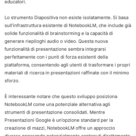
educatori.
Lo strumento Diapositiva non esiste isolatamente. Si basa
sull’infrastruttura esistente di NotebookLM, che include già
solide funzionalità di brainstorming e la capacità di
generare riepiloghi audio o video. Questa nuova
funzionalità di presentazione sembra integrarsi
perfettamente con i punti di forza esistenti della
piattaforma, consentendo agli utenti di trasformare i propri
materiali di ricerca in presentazioni raffinate con il minimo
sforzo.
È interessante notare che questo sviluppo posiziona
NotebookLM come una potenziale alternativa agli
strumenti di presentazione consolidati. Mentre
Presentazioni Google è un’opzione standard per la
creazione di mazzi, NotebookLM offre un approccio
diverso generando potenzialmente contenuti direttamente