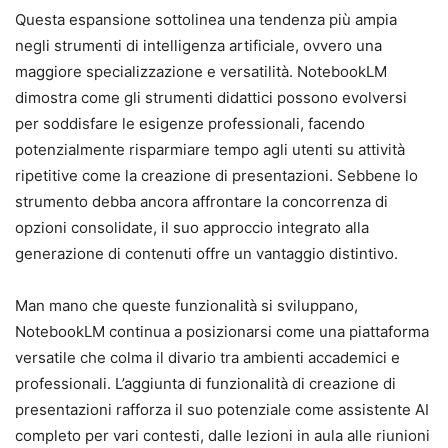
Questa espansione sottolinea una tendenza più ampia
negli strumenti di intelligenza artificiale, ovvero una
maggiore specializzazione e versatilità. NotebookLM
dimostra come gli strumenti didattici possono evolversi
per soddisfare le esigenze professionali, facendo
potenzialmente risparmiare tempo agli utenti su attività
ripetitive come la creazione di presentazioni. Sebbene lo
strumento debba ancora affrontare la concorrenza di
opzioni consolidate, il suo approccio integrato alla
generazione di contenuti offre un vantaggio distintivo.
Man mano che queste funzionalità si sviluppano,
NotebookLM continua a posizionarsi come una piattaforma
versatile che colma il divario tra ambienti accademici e
professionali. L’aggiunta di funzionalità di creazione di
presentazioni rafforza il suo potenziale come assistente AI
completo per vari contesti, dalle lezioni in aula alle riunioni