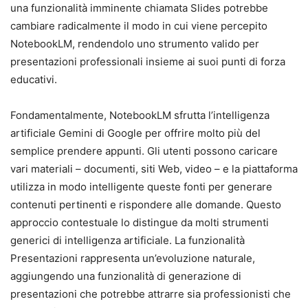
una funzionalità imminente chiamata Slides potrebbe
cambiare radicalmente il modo in cui viene percepito
NotebookLM, rendendolo uno strumento valido per
presentazioni professionali insieme ai suoi punti di forza
educativi.
Fondamentalmente, NotebookLM sfrutta l’intelligenza
artificiale Gemini di Google per offrire molto più del
semplice prendere appunti. Gli utenti possono caricare
vari materiali – documenti, siti Web, video – e la piattaforma
utilizza in modo intelligente queste fonti per generare
contenuti pertinenti e rispondere alle domande. Questo
approccio contestuale lo distingue da molti strumenti
generici di intelligenza artificiale. La funzionalità
Presentazioni rappresenta un’evoluzione naturale,
aggiungendo una funzionalità di generazione di
presentazioni che potrebbe attrarre sia professionisti che