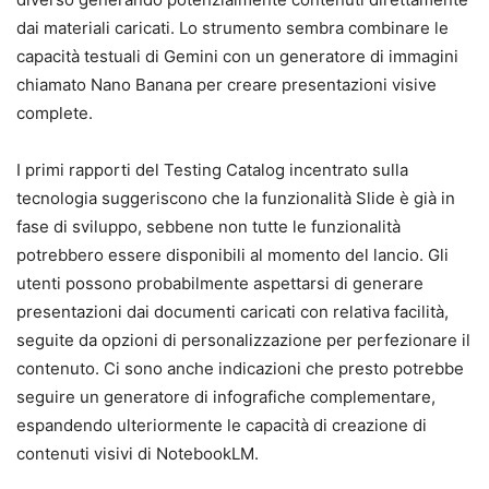
dai materiali caricati. Lo strumento sembra combinare le
capacità testuali di Gemini con un generatore di immagini
chiamato Nano Banana per creare presentazioni visive
complete.
I primi rapporti del Testing Catalog incentrato sulla
tecnologia suggeriscono che la funzionalità Slide è già in
fase di sviluppo, sebbene non tutte le funzionalità
potrebbero essere disponibili al momento del lancio. Gli
utenti possono probabilmente aspettarsi di generare
presentazioni dai documenti caricati con relativa facilità,
seguite da opzioni di personalizzazione per perfezionare il
contenuto. Ci sono anche indicazioni che presto potrebbe
seguire un generatore di infografiche complementare,
espandendo ulteriormente le capacità di creazione di
contenuti visivi di NotebookLM.