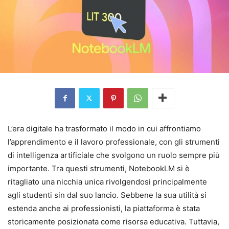
L’era digitale ha trasformato il modo in cui affrontiamo
l’apprendimento e il lavoro professionale, con gli strumenti
di intelligenza artificiale che svolgono un ruolo sempre più
importante. Tra questi strumenti, NotebookLM si è
ritagliato una nicchia unica rivolgendosi principalmente
agli studenti sin dal suo lancio. Sebbene la sua utilità si
estenda anche ai professionisti, la piattaforma è stata
storicamente posizionata come risorsa educativa. Tuttavia,