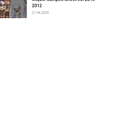
2012
21.04.2020