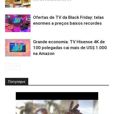
Ofertas de TV da Black Friday: telas
enormes a preços baixos recordes
Grande economia: TV Hisense 4K de
100 polegadas cai mais de US$ 1.000
na Amazon
Популярні