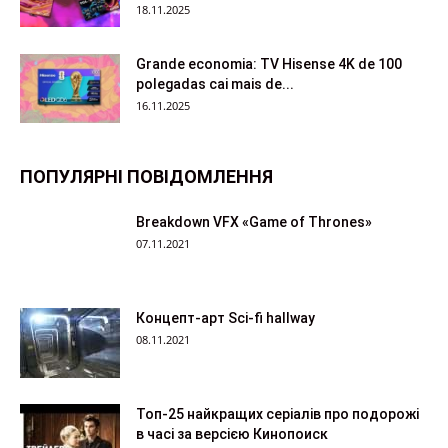
18.11.2025
Grande economia: TV Hisense 4K de 100
polegadas cai mais de...
16.11.2025
ПОПУЛЯРНІ ПОВІДОМЛЕННЯ
Breakdown VFX «Game of Thrones»
07.11.2021
Концепт-арт Sci-fi hallway
08.11.2021
Топ-25 найкращих серіалів про подорожі
в часі за версією Кинопоиск