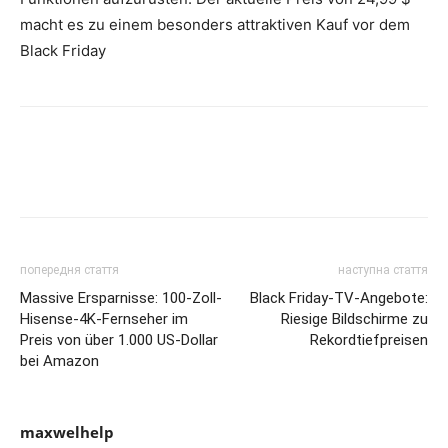
macht es zu einem besonders attraktiven Kauf vor dem
Black Friday
попередня стаття
наступна стаття
Massive Ersparnisse: 100-Zoll-
Black Friday-TV-Angebote:
Hisense-4K-Fernseher im
Riesige Bildschirme zu
Preis von über 1.000 US-Dollar
Rekordtiefpreisen
bei Amazon
maxwelhelp