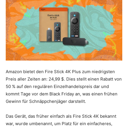
Amazon bietet den Fire Stick 4K Plus zum niedrigsten
Preis aller Zeiten an: 24,99 $. Dies stellt einen Rabatt von
50 % auf den regulären Einzelhandelspreis dar und
kommt Tage vor dem Black Friday an, was einen frühen
Gewinn für Schnäppchenjäger darstellt.
Das Gerät, das früher einfach als Fire Stick 4K bekannt
war, wurde umbenannt, um Platz für ein einfacheres,