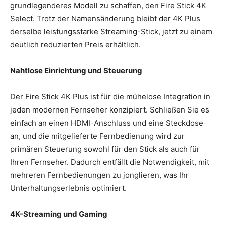
grundlegenderes Modell zu schaffen, den Fire Stick 4K
Select. Trotz der Namensänderung bleibt der 4K Plus
derselbe leistungsstarke Streaming-Stick, jetzt zu einem
deutlich reduzierten Preis erhältlich.
Nahtlose Einrichtung und Steuerung
Der Fire Stick 4K Plus ist für die mühelose Integration in
jeden modernen Fernseher konzipiert. Schließen Sie es
einfach an einen HDMI-Anschluss und eine Steckdose
an, und die mitgelieferte Fernbedienung wird zur
primären Steuerung sowohl für den Stick als auch für
Ihren Fernseher. Dadurch entfällt die Notwendigkeit, mit
mehreren Fernbedienungen zu jonglieren, was Ihr
Unterhaltungserlebnis optimiert.
4K-Streaming und Gaming