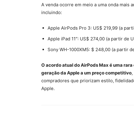
A venda ocorre em meio a uma onda mais a
incluindo:
Apple AirPods Pro 3: US$ 219,99 (a part
Apple iPad 11″: US$ 274,00 (a partir de 
Sony WH-1000XM5: $ 248,00 (a partir de
O acordo atual do AirPods Max é uma rara 
geração da Apple a um preço competitivo
,
compradores que priorizam estilo, fidelidad
Apple.