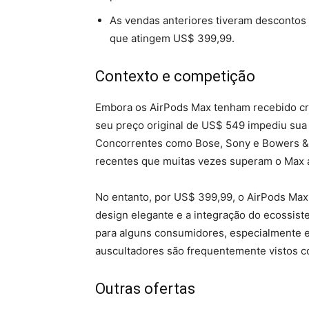
As vendas anteriores tiveram descontos
que atingem US$ 399,99.
Contexto e competição
Embora os AirPods Max tenham recebido crít
seu preço original de US$ 549 impediu sua i
Concorrentes como Bose, Sony e Bowers &
recentes que muitas vezes superam o Max 
No entanto, por US$ 399,99, o AirPods Max
design elegante e a integração do ecossis
para alguns consumidores, especialmente
auscultadores são frequentemente vistos 
Outras ofertas