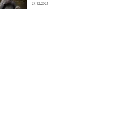
27.12.2021