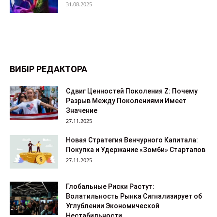
31.08.2025
ВИБІР РЕДАКТОРА
Сдвиг Ценностей Поколения Z: Почему
Разрыв Между Поколениями Имеет
Значение
27.11.2025
Новая Стратегия Венчурного Капитала:
Покупка и Удержание «Зомби» Стартапов
27.11.2025
Глобальные Риски Растут:
Волатильность Рынка Сигнализирует об
Углублении Экономической
Нестабильности