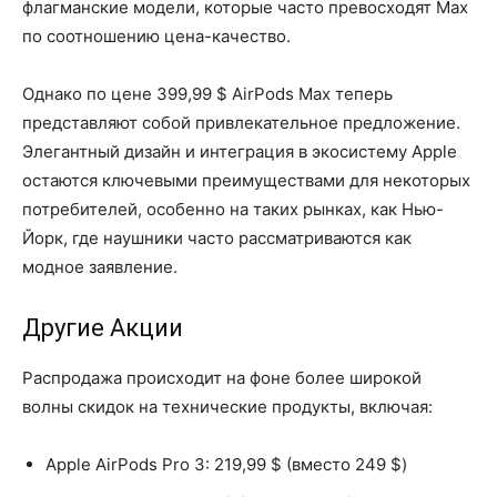
флагманские модели, которые часто превосходят Max
по соотношению цена-качество.
Однако по цене 399,99 $ AirPods Max теперь
представляют собой привлекательное предложение.
Элегантный дизайн и интеграция в экосистему Apple
остаются ключевыми преимуществами для некоторых
потребителей, особенно на таких рынках, как Нью-
Йорк, где наушники часто рассматриваются как
модное заявление.
Другие Акции
Распродажа происходит на фоне более широкой
волны скидок на технические продукты, включая:
Apple AirPods Pro 3: 219,99 $ (вместо 249 $)