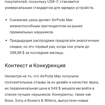
покупателей, поскольку USB-C становится
универсальным стандартом для зарядки устройств.
Снижение цены делает AirPods Max
жизнеспособным претендентом на рынке
премиальных наушников.
Предыдущие распродажи предлагали аналогичные
скидки, но это первый раз, когда они упали до
399,99 $ за последние месяцы.
Контекст и Конкуренция
Несмотря на то, что AirPods Max получили
положительные отзывы за их дизайн и качество звука,
их первоначальная цена в 549 $ мешала им войти в
списки лучших наушников. Конкуренты, такие как
Bose, Sony и Bowers & Wilkins, выпустили новые