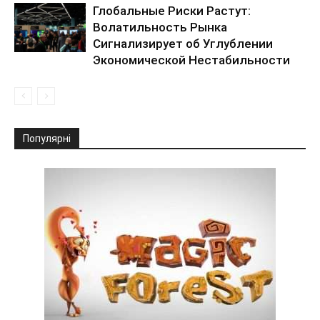
Глобальные Риски Растут:
Волатильность Рынка
Сигнализирует об Углублении
Экономической Нестабильности
Популярні