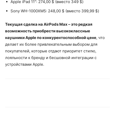
Apple iPad 11″: 274,00 $ (вместо 349 $)
Sony WH-1000XM5: 248,00 $ (вместо 399,99 $)
Текущая сделка на AirPods Max – это редкая
возможность приобрести высококлассные
наушники Apple по конкурентоспособной цене
, что
делает их более привлекательным выбором для
покупателей, которые отдают приоритет стилю,
лояльности к бренду и бесшовной интеграции с
устройствами Apple.