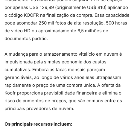
por apenas US$ 129,99 (originalmente US$ 810) aplicando
o código KOOFR na finalização da compra. Essa capacidade
pode acomodar 250 mil fotos de alta resolução, 500 horas
de vídeo HD ou aproximadamente 6,5 milhões de
documentos padrão.
A mudança para o armazenamento vitalício em nuvem é
impulsionada pela simples economia dos custos
cumulativos. Embora as taxas mensais pareçam
gerenciáveis, ao longo de vários anos elas ultrapassam
rapidamente o preço de uma compra única. A oferta da
Koofr proporciona previsibilidade financeira e elimina o
risco de aumentos de preços, que são comuns entre os
principais provedores de nuvem.
Os principais recursos incluem: