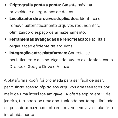
Criptografia ponta a ponta:
Garante máxima
privacidade e segurança de dados.
Localizador de arquivos duplicados:
Identifica e
remove automaticamente arquivos redundantes,
otimizando o espaço de armazenamento.
Ferramentas avançadas de renomeação:
Facilita a
organização eficiente de arquivos.
Integração entre plataformas:
Conecta-se
perfeitamente aos serviços de nuvem existentes, como
Dropbox, Google Drive e Amazon.
A plataforma Koofr foi projetada para ser fácil de usar,
permitindo acesso rápido aos arquivos armazenados por
meio de uma interface amigável. A oferta expira em 11 de
janeiro, tornando-se uma oportunidade por tempo limitado
de possuir armazenamento em nuvem, em vez de alugá-lo
indefinidamente.