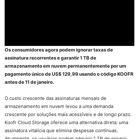
Os consumidores agora podem ignorar taxas de
assinatura recorrentes e garantir 1 TB de
armazenamento em nuvem permanentemente por um
pagamento único de US$ 129,99 usando o código KOOFR
antes de 11 de janeiro.
O custo crescente das assinaturas mensais de
armazenamento em nuvem levou a uma demanda
crescente por soluções mais acessíveis e de longo prazo.
Koofr Cloud Storage oferece uma alternativa direta: uma
assinatura vitalícia que elimina despesas contínuas.
Atualmente, os usuários podem adquirir 1 TB de espaço