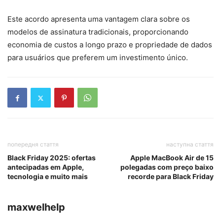
Este acordo apresenta uma vantagem clara sobre os
modelos de assinatura tradicionais, proporcionando
economia de custos a longo prazo e propriedade de dados
para usuários que preferem um investimento único.
попередня стаття
наступна стаття
Black Friday 2025: ofertas
Apple MacBook Air de 15
antecipadas em Apple,
polegadas com preço baixo
tecnologia e muito mais
recorde para Black Friday
maxwelhelp